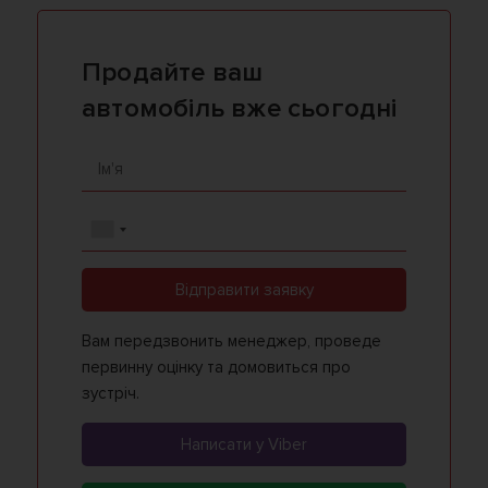
Продайте ваш
автомобіль вже сьогодні
Відправити заявку
Вам передзвонить менеджер, проведе
первинну оцінку та домовиться про
зустріч.
Написати у Viber