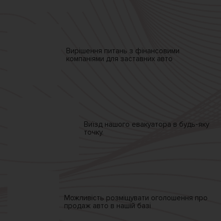
Вирішення питань
з фінансовими
компаніями
для заставних авто
Виїзд нашого
евакуатора
в будь-яку
точку.
Можливість розміщувати
оголошення про
продаж
авто в нашій базі