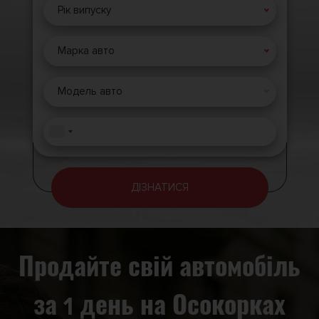
Рік випуску
Марка авто
Модель авто
ДІЗНАТИСЯ
Продайте свій автомобіль
за 1 день на Осокорках