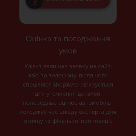
Оцінка та погодження
умов
Клієнт залишає заявку на сайті
або по телефону, після чого
спеціаліст ShopAvto зв'язується
для уточнення деталей,
попередньо оцінює автомобіль і
погоджує час виїзду експерта для
огляду та фінальної пропозиції.