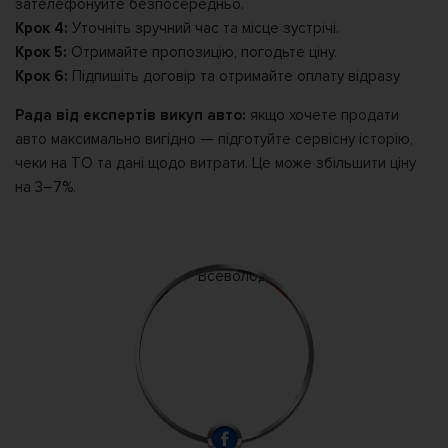
зателефонуйте безпосередньо.
Крок 4:
Уточніть зручний час та місце зустрічі.
Крок 5:
Отримайте пропозицію, погодьте ціну.
Крок 6:
Підпишіть договір та отримайте оплату відразу
Рада від експертів викуп авто:
якщо хочете продати
авто максимально вигідно — підготуйте сервісну історію,
чеки на ТО та дані щодо витрати. Це може збільшити ціну
на 3–7%.