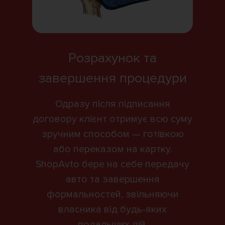
Розрахунок та
завершення процедури
Одразу після підписання
договору клієнт отримує всю суму
зручним способом — готівкою
або переказом на картку.
ShopAvto бере на себе передачу
авто та завершення
формальностей, звільняючи
власника від будь-яких
подальших дій.