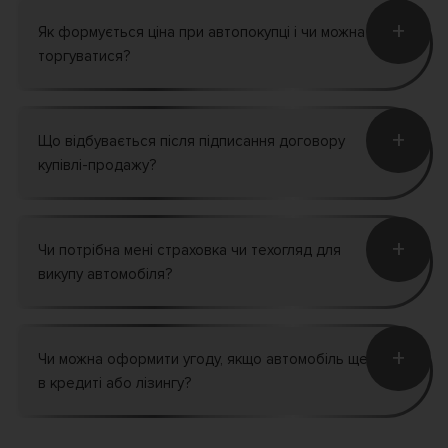
+
Як формується ціна при автопокупці і чи можна
торгуватися?
+
Що відбувається після підписання договору
купівлі-продажу?
+
Чи потрібна мені страховка чи техогляд для
викупу автомобіля?
+
Чи можна оформити угоду, якщо автомобіль ще
в кредиті або лізингу?