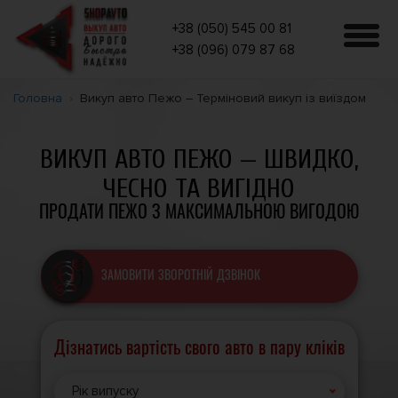
+38 (050) 545 00 81
+38 (096) 079 87 68
Головна
Викуп авто Пежо – Терміновий викуп із виїздом
ВИКУП АВТО ПЕЖО — ШВИДКО,
ЧЕСНО ТА ВИГІДНО
ПРОДАТИ ПЕЖО З МАКСИМАЛЬНОЮ ВИГОДОЮ
ЗАМОВИТИ ЗВОРОТНІЙ ДЗВІНОК
Дізнатись вартість свого авто в пару кліків
Рік випуску