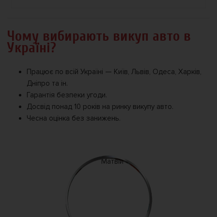
Чому вибирають викуп авто в
Україні?
Працює по всій Україні — Київ, Львів, Одеса, Харків,
Дніпро та ін.
Гарантія безпеки угоди.
Досвід понад 10 років на ринку викупу авто.
Чесна оцінка без занижень.