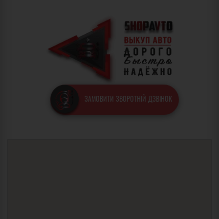
ЗАМОВИТИ ЗВОРОТНІЙ ДЗВІНОК