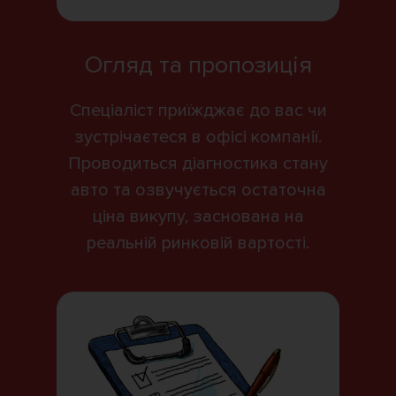
Огляд та пропозиція
Спеціаліст приїжджає до вас чи
зустрічаєтеся в офісі компанії.
Проводиться діагностика стану
авто та озвучується остаточна
ціна викупу, заснована на
реальній ринковій вартості.