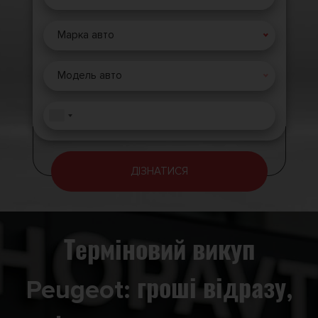
Марка авто
Модель авто
ДІЗНАТИСЯ
Терміновий викуп
Peugeot: гроші відразу,