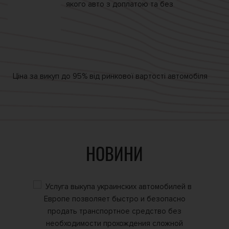
якого авто
з доплатою та без
Ціна за викуп
до 95% від
ринкової вартості автомобіля
НОВИНИ