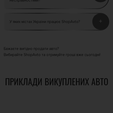
несправностями?
+
У яких містах України працює ShopAvto?
Бажаєте вигідно продати авто?
Вибирайте ShopAvto та отримуйте гроші вже сьогодні!
ПРИКЛАДИ ВИКУПЛЕНИХ АВТО