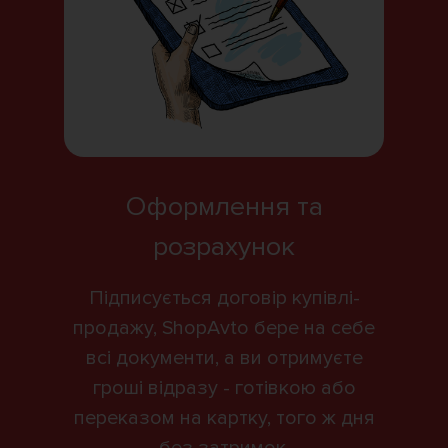
Оформлення та
розрахунок
Підписується договір купівлі-
продажу, ShopAvto бере на себе
всі документи, а ви отримуєте
гроші відразу - готівкою або
переказом на картку, того ж дня
без затримок.