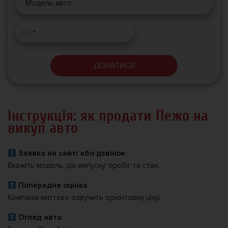
Модель авто
ДІЗНАТИСЯ
Інструкція: як продати Пежо на
викуп авто
Заявка на сайті або дзвінок
Вкажіть модель, рік випуску, пробіг та стан.
Попередня оцінка
Компанія миттєво озвучить орієнтовну ціну.
Огляд авто