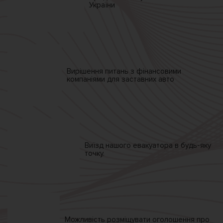
України
Вирішення питань
з фінансовими
компаніями
для заставних авто
Виїзд нашого
евакуатора
в будь-яку
точку.
Можливість розміщувати
оголошення про