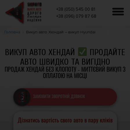
+38 (050) 545 00 81
+38 (096) 079 87 68
Головна
Викуп авто Хюндай – викуп Hyundai
ВИКУП АВТО ХЕНДАЙ
ПРОДАЙТЕ
АВТО ШВИДКО ТА ВИГІДНО
ПРОДАЖ ХЕНДАЙ БЕЗ КЛОПОТУ - МИТТЄВИЙ ВИКУП З
ОПЛАТОЮ НА МІСЦІ
ЗАМОВИТИ ЗВОРОТНІЙ ДЗВІНОК
Дізнатись вартість свого авто в пару кліків