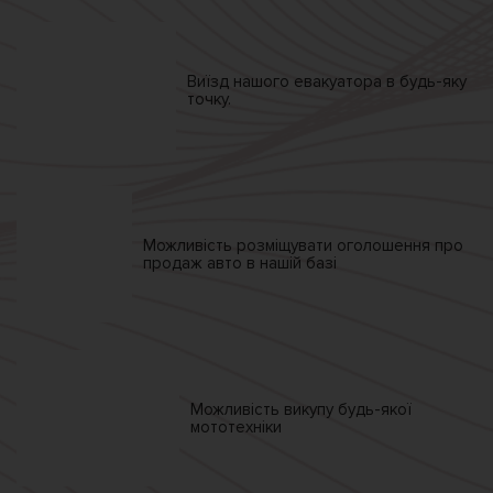
Виїзд нашого
евакуатора
в будь-яку
точку.
Можливість розміщувати
оголошення про
продаж
авто в нашій базі
Можливість викупу
будь-якої
мототехніки