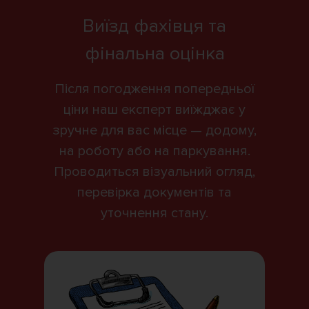
Виїзд фахівця та
фінальна оцінка
Після погодження попередньої
ціни наш експерт виїжджає у
зручне для вас місце — додому,
на роботу або на паркування.
Проводиться візуальний огляд,
перевірка документів та
уточнення стану.