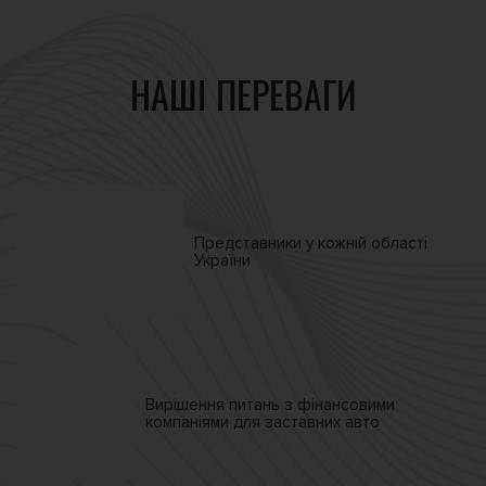
НАШІ ПЕРЕВАГИ
Представники у кожній
області
України
Вирішення питань
з фінансовими
компаніями
для заставних авто