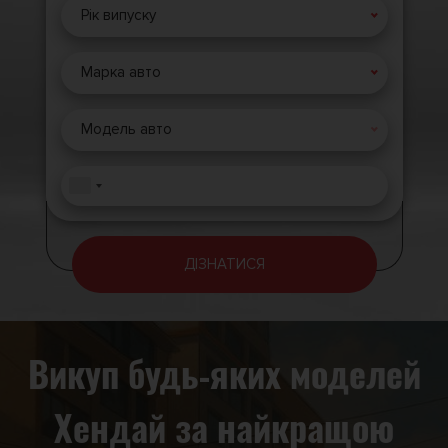
Рік випуску
Марка авто
Модель авто
ДІЗНАТИСЯ
Викуп будь-яких моделей
Хендай за найкращою