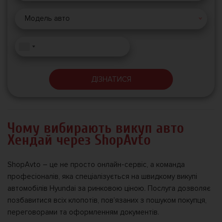
Модель авто
ДІЗНАТИСЯ
Чому вибирають викуп авто
Хендай через ShopAvto
ShopAvto – це не просто онлайн-сервіс, а команда
професіоналів, яка спеціалізується на швидкому викупі
автомобілів Hyundai за ринковою ціною. Послуга дозволяє
позбавитися всіх клопотів, пов’язаних з пошуком покупця,
переговорами та оформленням документів.