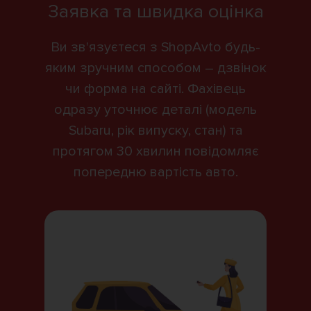
Заявка та швидка оцінка
Ви зв'язуєтеся з ShopAvto будь-
яким зручним способом – дзвінок
чи форма на сайті. Фахівець
одразу уточнює деталі (модель
Subaru, рік випуску, стан) та
протягом 30 хвилин повідомляє
попередню вартість авто.