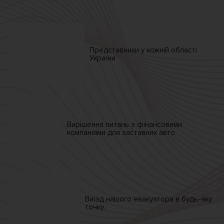
Представники у кожній
області
України
Вирішення питань
з фінансовими
компаніями
для заставних авто
Виїзд нашого
евакуатора
в будь-яку
точку.