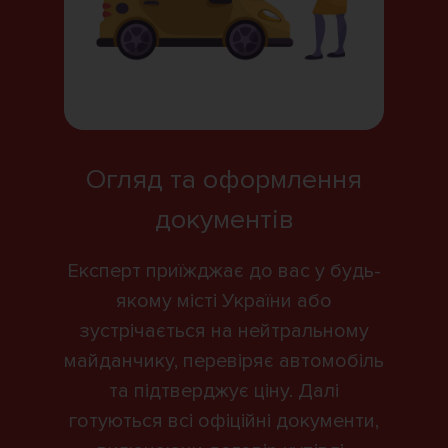
Огляд та оформлення
документів
Експерт приїжджає до вас у будь-
якому місті України або
зустрічається на нейтральному
майданчику, перевіряє автомобіль
та підтверджує ціну. Далі
готуються всі офіційні документи,