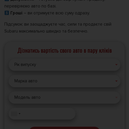
перевіряємо авто по базі.
Гроші
– ви отримуєте всю суму одразу.
Підсумок: ви заощаджуєте час, сили та продаєте свій
Subaru максимально швидко та безпечно.
Дізнатись вартість свого авто в пару кліків
Рік випуску
Марка авто
Модель авто