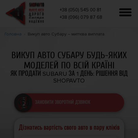
+38 (050) 545 00 81
+38 (096) 079 87 68
Головна
Викуп авто Субару – миттєва виплата
ВИКУП АВТО СУБАРУ БУДЬ-ЯКИХ
МОДЕЛЕЙ ПО ВСІЙ КРАЇНІ
ЯК ПРОДАТИ SUBARU ЗА 1 ДЕНЬ: РІШЕННЯ ВІД
SHOPAVTO
ЗАМОВИТИ ЗВОРОТНІЙ ДЗВІНОК
Дізнатись вартість свого авто в пару кліків