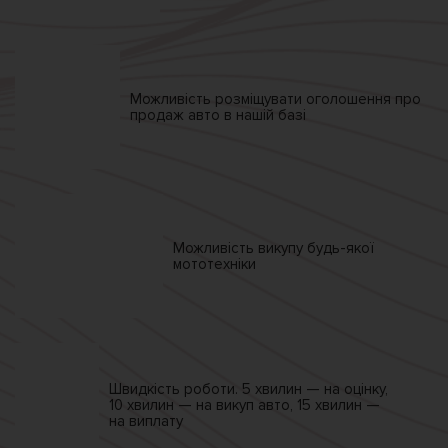
Можливість розміщувати
оголошення про
продаж
авто в нашій базі
Можливість викупу
будь-якої
мототехніки
Швидкість роботи.
5 хвилин — на оцінку,
10 хвилин — на викуп авто,
15 хвилин —
на виплату