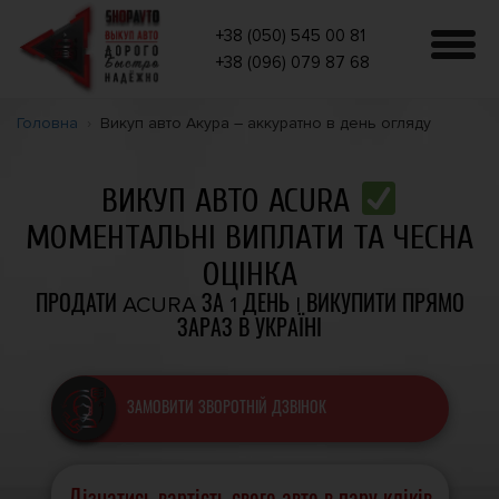
+38 (050) 545 00 81
+38 (096) 079 87 68
Головна
Викуп авто Акура – аккуратно в день огляду
ВИКУП АВТО ACURA
МОМЕНТАЛЬНІ ВИПЛАТИ ТА ЧЕСНА
ОЦІНКА
ПРОДАТИ ACURA ЗА 1 ДЕНЬ | ВИКУПИТИ ПРЯМО
ЗАРАЗ В УКРАЇНІ
ЗАМОВИТИ ЗВОРОТНІЙ ДЗВІНОК