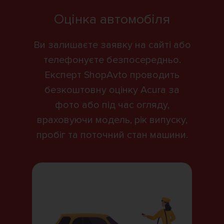
Оцінка автомобіля
Ви залишаєте заявку на сайті або
телефонуєте безпосередньо.
Експерт ShopAvto проводить
безкоштовну оцінку Acura за
фото або під час огляду,
враховуючи модель, рік випуску,
пробіг та поточний стан машини.