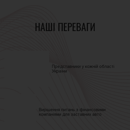
НАШІ ПЕРЕВАГИ
Представники у кожній
області
України
Вирішення питань
з фінансовими
компаніями
для заставних авто