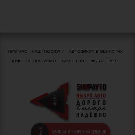
ПРО НАС
НАШІ ПОСЛУГИ
АВТОВИКУП В ОБЛАСТЯХ
КИЇВ
ЩО КУПУЄМО
ВИКУП В ЄС
МОВА:
ЗАМОВИТИ ЗВОРОТНІЙ ДЗВІНОК