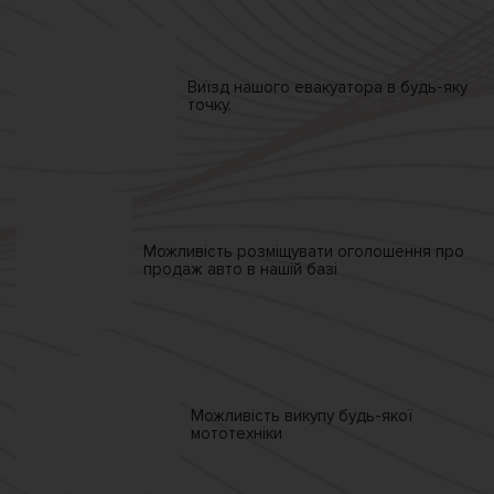
Виїзд нашого
евакуатора
в будь-яку
точку.
Можливість розміщувати
оголошення про
продаж
авто в нашій базі
Можливість викупу
будь-якої
мототехніки