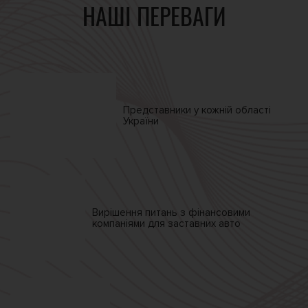
НАШІ ПЕРЕВАГИ
Представники у кожній
області
України
Вирішення питань
з фінансовими
компаніями
для заставних авто