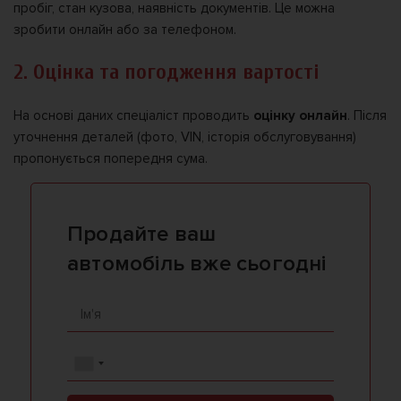
пробіг, стан кузова, наявність документів. Це можна
зробити онлайн або за телефоном.
2. Оцінка та погодження вартості
На основі даних спеціаліст проводить
оцінку онлайн
. Після
уточнення деталей (фото, VIN, історія обслуговування)
пропонується попередня сума.
Продайте ваш
автомобіль вже сьогодні