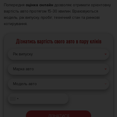
Попередня
оцінка онлайн
дозволяє отримати орієнтовну
вартість авто протягом 15-30 хвилин. Враховуються
модель, рік випуску, пробіг, технічний стан та ринкові
котирування.
Дізнатись вартість свого авто в пару кліків
Рік випуску
Марка авто
Модель авто
ДІЗНАТИСЯ