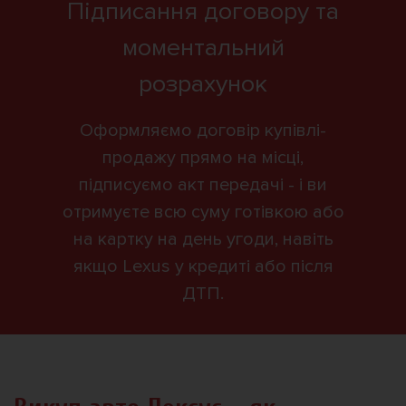
Підписання договору та
моментальний
розрахунок
Оформляємо договір купівлі-
продажу прямо на місці,
підписуємо акт передачі - і ви
отримуєте всю суму готівкою або
на картку на день угоди, навіть
якщо Lexus у кредиті або після
ДТП.