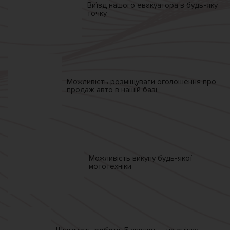
Виїзд нашого
евакуатора
в будь-яку
точку.
Можливість розміщувати
оголошення про
продаж
авто в нашій базі
Можливість викупу
будь-якої
мототехніки