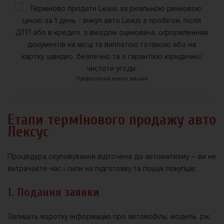
Професійний викуп машин
Етапи термінового продажу авто
Лексус
Процедура скуповування відточена до автоматизму – ви не
витрачаєте час і сили на підготовку та пошук покупців:
1. Подання заявки
Залишіть коротку інформацію про автомобіль: модель, рік,