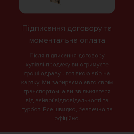
Підписання договору та
моментальна оплата
Після підписання договору
купівлі-продажу ви отримуєте
гроші одразу - готівкою або на
картку. Ми забираємо авто своїм
транспортом, а ви звільняєтеся
від зайвої відповідальності та
турбот. Все швидко, безпечно та
офіційно.