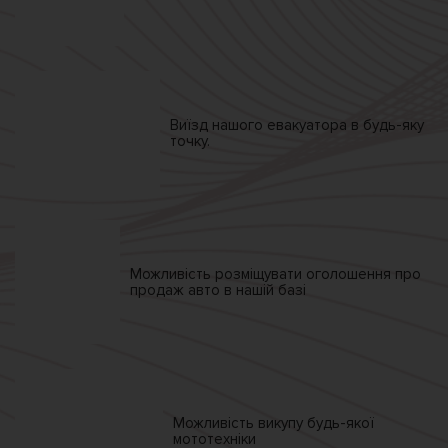
Виїзд нашого
евакуатора
в будь-яку
точку.
Можливість розміщувати
оголошення про
продаж
авто в нашій базі
Можливість викупу
будь-якої
мототехніки