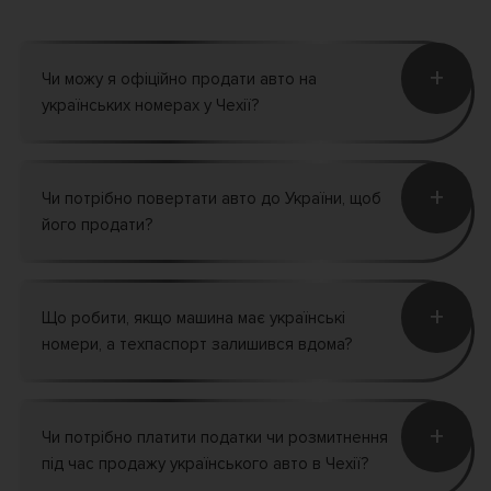
+
Чи можу я офіційно продати авто на
українських номерах у Чехії?
+
Чи потрібно повертати авто до України, щоб
його продати?
+
Що робити, якщо машина має українські
номери, а техпаспорт залишився вдома?
+
Чи потрібно платити податки чи розмитнення
під час продажу українського авто в Чехії?