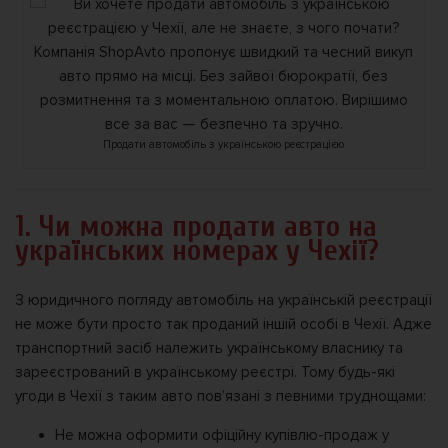
Продати автомобіль з українською реєстрацією
1. Чи можна продати авто на
українських номерах у Чехії?
З юридичного погляду автомобіль на українській реєстрації
не може бути просто так проданий іншій особі в Чехії. Адже
транспортний засіб належить українському власнику та
зареєстрований в українському реєстрі. Тому будь-які
угоди в Чехії з таким авто пов’язані з певними труднощами:
Не можна оформити офіційну купівлю-продаж у