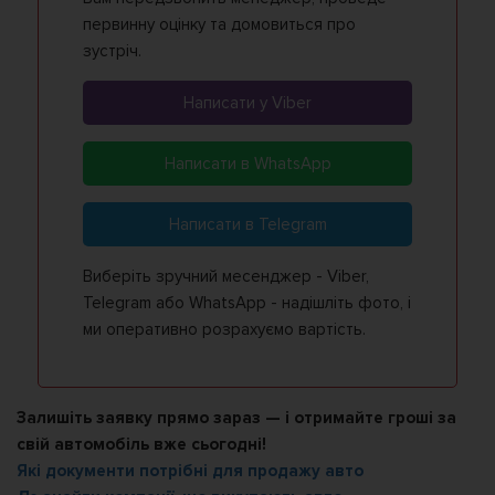
первинну оцінку та домовиться про
зустріч.
Написати у Viber
Написати в WhatsApp
Написати в Telegram
Виберіть зручний месенджер - Viber,
Telegram або WhatsApp - надішліть фото, і
ми оперативно розрахуємо вартість.
Залишіть заявку прямо зараз — і отримайте гроші за
свій автомобіль вже сьогодні!
Які документи потрібні для продажу авто