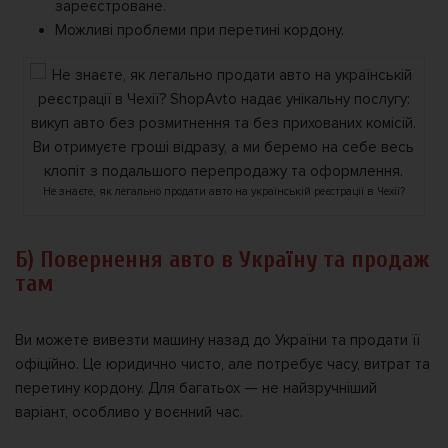
зареєстроване.
Можливі проблеми при перетині кордону.
Не знаєте, як легально продати авто на українській реєстрації в Чехії?
Б) Повернення авто в Україну та продаж
там
Ви можете вивезти машину назад до України та продати її
офіційно. Це юридично чисто, але потребує часу, витрат та
перетину кордону. Для багатьох — не найзручніший
варіант, особливо у воєнний час.