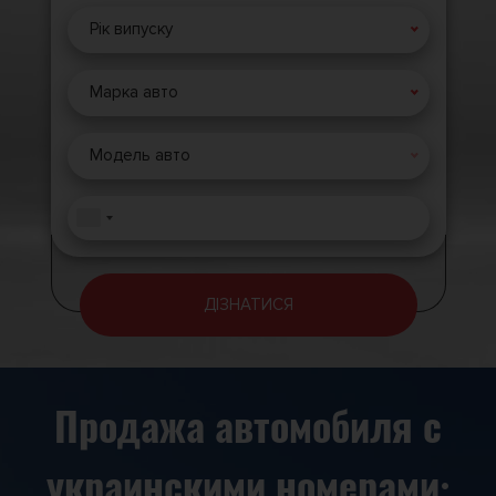
Рік випуску
Марка авто
Модель авто
ДІЗНАТИСЯ
Продажа автомобиля с
украинскими номерами: