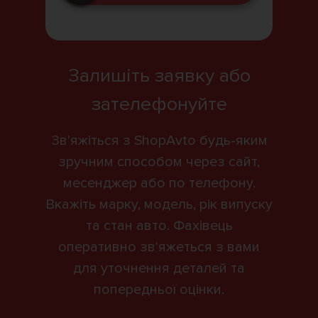
Залишіть заявку або
зателефонуйте
Зв'яжіться з ShopAvto будь-яким
зручним способом через сайт,
месенджер або по телефону.
Вкажіть марку, модель, рік випуску
та стан авто. Фахівець
оперативно зв'яжеться з вами
для уточнення деталей та
попередньої оцінки.