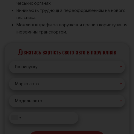
чеських органах.
Виникають труднощі з переоформленням на нового
власника.
Можливі штрафи за порушення правил користування
іноземним транспортом.
Дізнатись вартість свого авто в пару кліків
Рік випуску
Марка авто
Модель авто