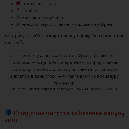
Технічного стану
Пробігу
Наявність документів
Ринкової вартості аналогічних машин у Франції
Ви отримуєте
об’єктивну та чесну оцінку
, без прихованих
комісій
Дізнайтесь, як можна продати авто з українськими номерами у Франції
Юридична чистота та безпека викупу
авто