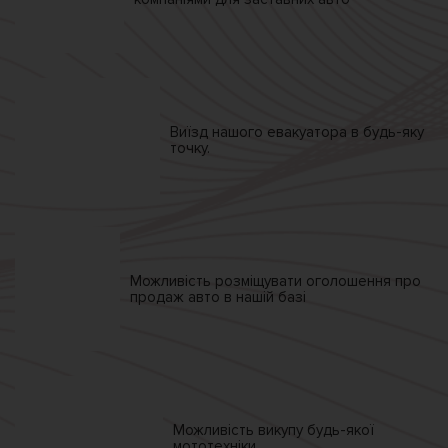
Виїзд нашого
евакуатора
в будь-яку
точку.
Можливість розміщувати
оголошення про
продаж
авто в нашій базі
Можливість викупу
будь-якої
мототехніки