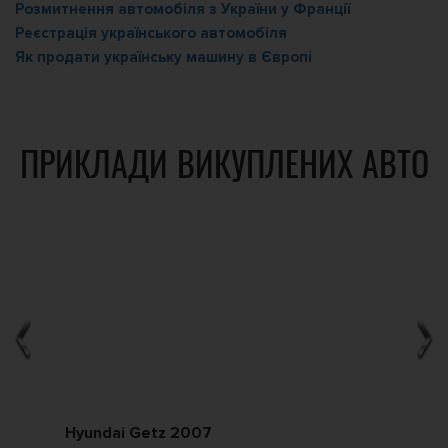
Розмитнення автомобіля з України у Франції
Реєстрація українського автомобіля
Як продати українську машину в Європі
ПРИКЛАДИ ВИКУПЛЕНИХ АВТО
Hyundai Getz 2007
Ch