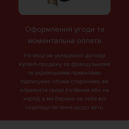
Оформлення угоди та
моментальна оплата
На місці ми укладаємо договір
купівлі-продажу за французькими
та українськими правилами,
підписуємо обома сторонами, ви
отримуєте гроші (готівкою або на
карту), а ми беремо на себе всі
подальші питання щодо авто.