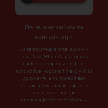
Первинна оцінка та
консультація
Ви зв'язуєтесь з нами зручним
способом (WhatsApp, Telegram,
дзвінок), відправляєте фото
автомобіля, короткий опис, VIN та
документи, а ми проводимо
безкоштовну онлайн-оцінку та
озвучуємо попередню
пропозицію без зобов'язань.