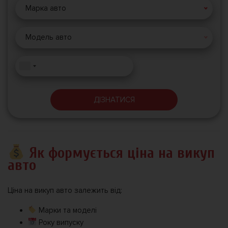
Марка авто
Модель авто
ДІЗНАТИСЯ
Як формується ціна на викуп
авто
Ціна на викуп авто залежить від:
Марки та моделі
Року випуску