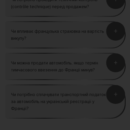
(contrôle technique) перед продажем?
+
Чи впливає французька страховка на вартість
викупу?
+
Чи можна продати автомобіль, якщо термін
тимчасового ввезення до Франції минув?
+
Чи потрібно сплачувати транспортний податок
за автомобіль на українській реєстрації у
Франції?