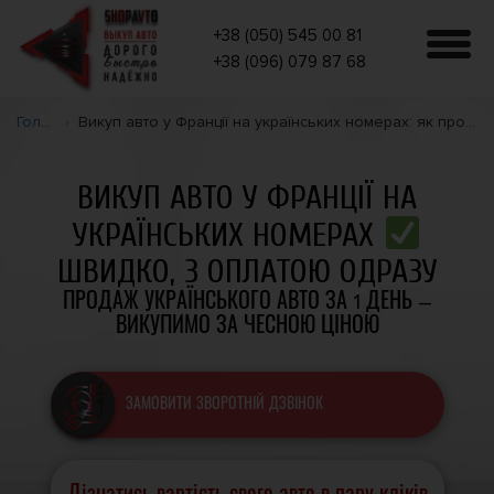
+38 (050) 545 00 81
+38 (096) 079 87 68
Головна
Викуп авто у Франції на українських номерах: як продати машину швидко та законно
ВИКУП АВТО У ФРАНЦІЇ НА
УКРАЇНСЬКИХ НОМЕРАХ
ШВИДКО, З ОПЛАТОЮ ОДРАЗУ
ПРОДАЖ УКРАЇНСЬКОГО АВТО ЗА 1 ДЕНЬ –
ВИКУПИМО ЗА ЧЕСНОЮ ЦІНОЮ
ЗАМОВИТИ ЗВОРОТНІЙ ДЗВІНОК