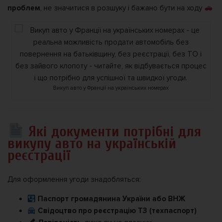
проблем
, не значитися в розшуку і бажано бути на ходу
Викуп авто у Франції на українських номерах
Які документи потрібні для
викупу авто на українській
реєстрації
Для оформлення угоди знадобляться:
Паспорт громадянина України або ВНЖ
Свідоцтво про реєстрацію ТЗ (техпаспорт)