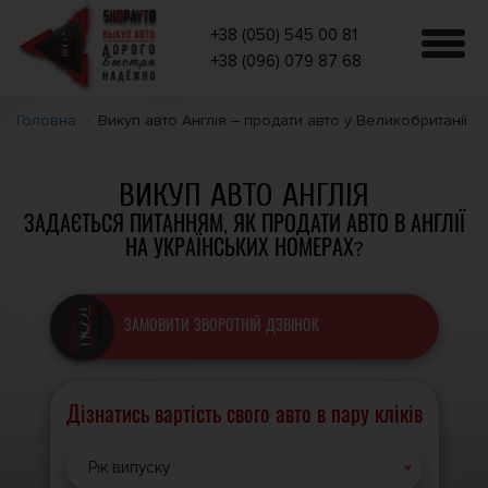
+38 (050) 545 00 81
+38 (096) 079 87 68
Головна
Викуп авто Англія – продати авто у Великобританії
ВИКУП АВТО АНГЛІЯ
ЗАДАЄТЬСЯ ПИТАННЯМ, ЯК ПРОДАТИ АВТО В АНГЛІЇ
НА УКРАЇНСЬКИХ НОМЕРАХ?
ЗАМОВИТИ ЗВОРОТНІЙ ДЗВІНОК
Дізнатись вартість свого авто в пару кліків
Рік випуску