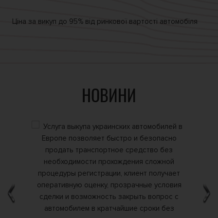
Ціна за викуп
до 95% від
ринкової вартості автомобіля
НОВИНИ