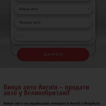
Марка авто
Модель авто
ДІЗНАТИСЯ
Викуп авто Англія – продати
авто у Великобританії
Викуп авто на українських номерах в Англії з ShopAvto