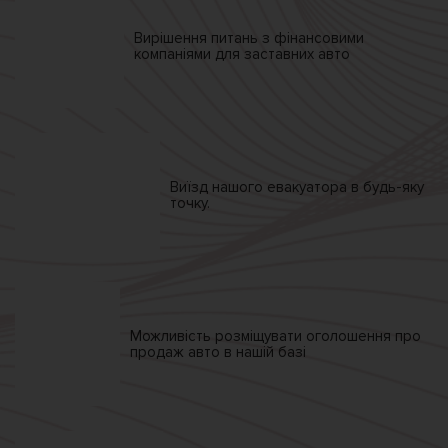
Вирішення питань
з фінансовими
компаніями
для заставних авто
Виїзд нашого
евакуатора
в будь-яку
точку.
Можливість розміщувати
оголошення про
продаж
авто в нашій базі