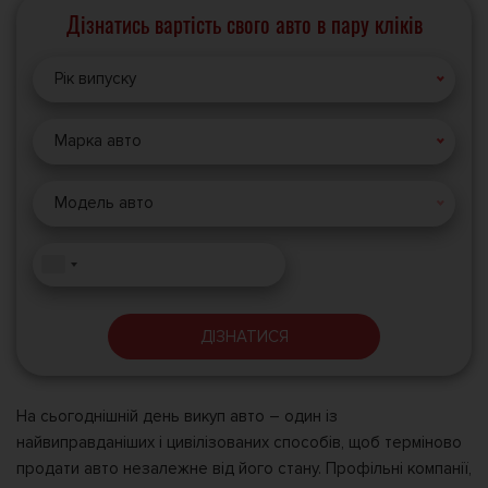
Дізнатись вартість свого авто в пару кліків
Рік випуску
Марка авто
Модель авто
ДІЗНАТИСЯ
На сьогоднішній день викуп авто – один із
найвиправданіших і цивілізованих способів, щоб терміново
продати авто незалежне від його стану. Профільні компанії,