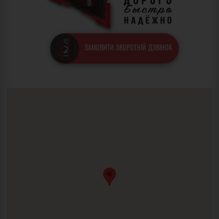
ЗАМОВИТИ ЗВОРОТНІЙ ДЗВІНОК