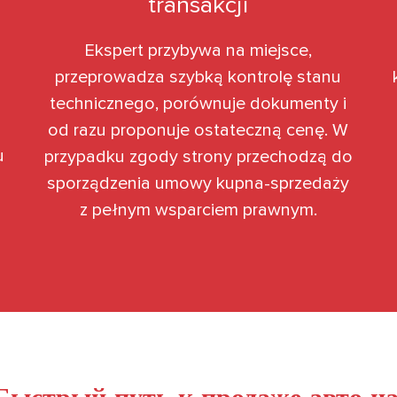
transakcji
Ekspert przybywa na miejsce,
przeprowadza szybką kontrolę stanu
technicznego, porównuje dokumenty i
od razu proponuje ostateczną cenę. W
u
przypadku zgody strony przechodzą do
sporządzenia umowy kupna-sprzedaży
z pełnym wsparciem prawnym.