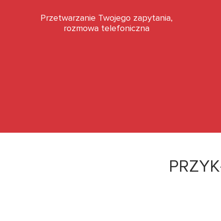
Przetwarzanie Twojego zapytania,
rozmowa telefoniczna
PRZY