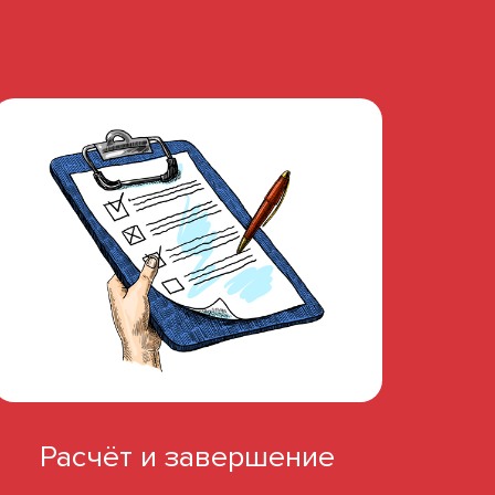
Расчёт и завершение