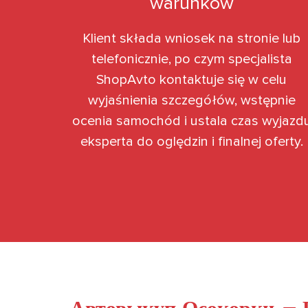
warunków
Klient składa wniosek na stronie lub
telefonicznie, po czym specjalista
ShopAvto kontaktuje się w celu
wyjaśnienia szczegółów, wstępnie
ocenia samochód i ustala czas wyjazd
eksperta do oględzin i finalnej oferty.