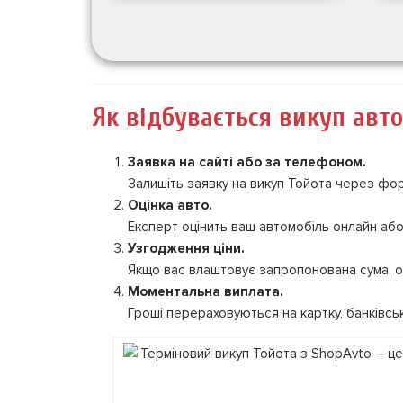
Як відбувається викуп авто
Заявка на сайті або за телефоном.
Залишіть заявку на викуп Тойота через форм
Оцінка авто.
Експерт оцінить ваш автомобіль онлайн або
Узгодження ціни.
Якщо вас влаштовує запропонована сума, о
Моментальна виплата.
Гроші перераховуються на картку, банківсь