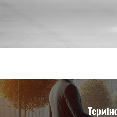
Термін