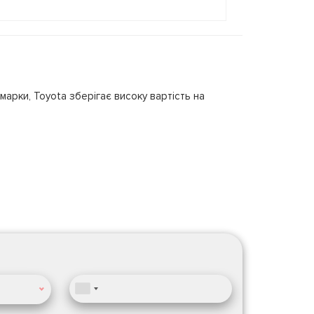
марки, Toyota зберігає високу вартість на