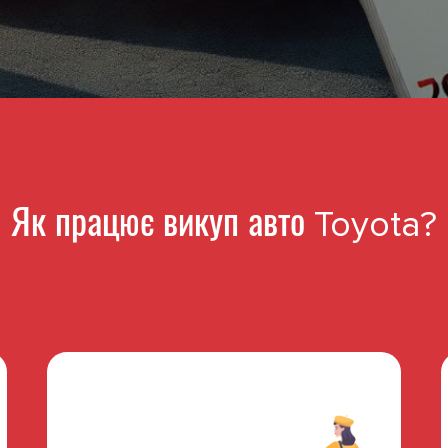
Як працює викуп авто Toyota?