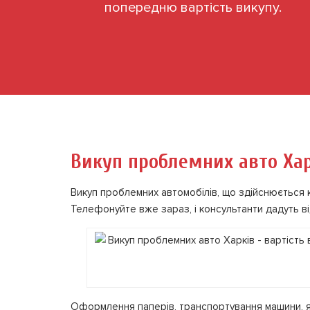
попередню вартість викупу.
Викуп проблемних авто Хар
Викуп проблемних автомобілів, що здійснюється 
Телефонуйте вже зараз, і консультанти дадуть ві
Оформлення паперів, транспортування машини, яка 