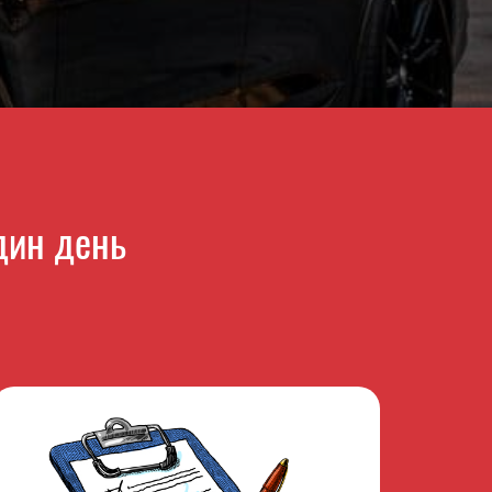
дин день