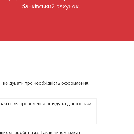
банківський рахунок.
 і не думати про необхідність оформлення.
ших співробітників. Таким чином, викуп