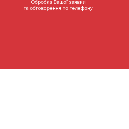
Обробка Вашої заявки
та обговорення по телефону