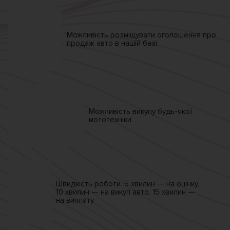
Можливість розміщувати
оголошення про
продаж
авто в нашій базі
Можливість викупу
будь-якої
мототехніки
Швидкість роботи.
5 хвилин — на оцінку,
10 хвилин — на викуп авто,
15 хвилин —
на виплату