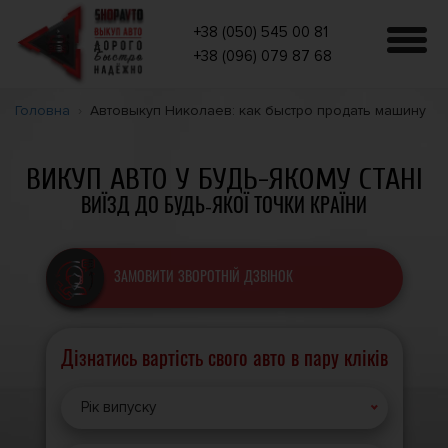
+38 (050) 545 00 81
+38 (096) 079 87 68
Головна
Автовыкуп Николаев: как быстро продать машину
ВИКУП АВТО У БУДЬ-ЯКОМУ СТАНІ
ВИЇЗД ДО БУДЬ-ЯКОЇ ТОЧКИ КРАЇНИ
ЗАМОВИТИ ЗВОРОТНІЙ ДЗВІНОК
Дізнатись вартість свого авто в пару кліків
Рік випуску