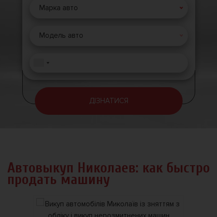
Марка авто
Модель авто
ДІЗНАТИСЯ
Автовыкуп Николаев: как быстро
продать машину