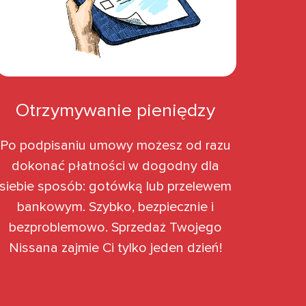
Otrzymywanie pieniędzy
Po podpisaniu umowy możesz od razu
dokonać płatności w dogodny dla
siebie sposób: gotówką lub przelewem
bankowym. Szybko, bezpiecznie i
bezproblemowo. Sprzedaż Twojego
Nissana zajmie Ci tylko jeden dzień!