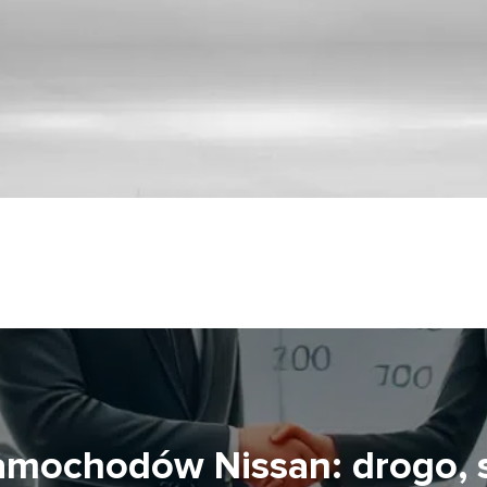
amochodów Nissan: drogo, s