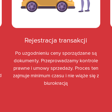
Rejestracja transakcji
Po uzgodnieniu ceny sporządzane są
dokumenty. Przeprowadzamy kontrole
prawne i umowy sprzedaży. Proces ten
d
zajmuje minimum czasu i nie wiąże się z
biurokracją