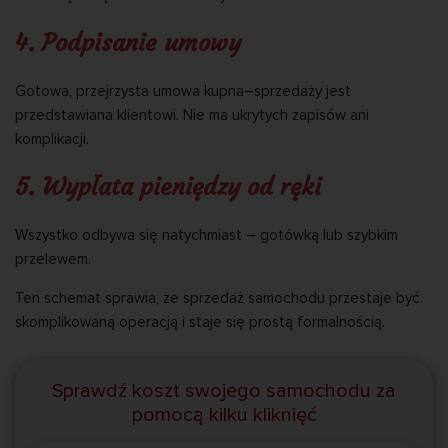
4.
Podpisanie umowy
Gotowa, przejrzysta umowa kupna–sprzedaży jest
przedstawiana klientowi. Nie ma ukrytych zapisów ani
komplikacji.
5.
Wypłata pieniędzy od ręki
Wszystko odbywa się natychmiast – gotówką lub szybkim
przelewem.
Ten schemat sprawia, że sprzedaż samochodu przestaje być
skomplikowaną operacją i staje się prostą formalnością.
Sprawdź koszt swojego samochodu za
pomocą kilku kliknięć