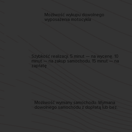
Możliwość wykupu
dowolnego
wyposażenia motocykla
Szybkość realizacji.
5 minut — na wycenę,
10
minut — na zakup samochodu,
15 minut — na
zapłatę
Możliwość wymiany
samochodu. Wymiana
dowolnego samochodu
z dopłatą lub bez.