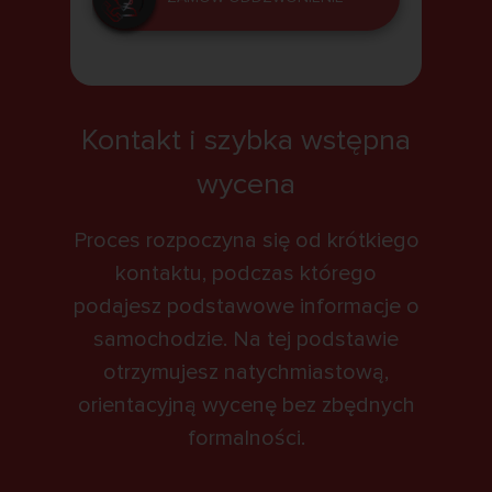
Kontakt i szybka wstępna
wycena
Proces rozpoczyna się od krótkiego
kontaktu, podczas którego
podajesz podstawowe informacje o
samochodzie. Na tej podstawie
otrzymujesz natychmiastową,
orientacyjną wycenę bez zbędnych
formalności.