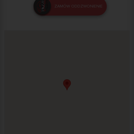
ZAMÓW ODDZWONIENIE