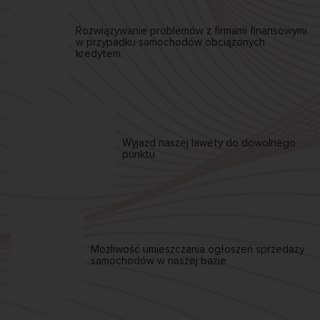
Rozwiązywanie problemów z firmami finansowymi
w przypadku samochodów obciążonych
kredytem.
Wyjazd naszej
lawety
do dowolnego
punktu
Możliwość umieszczania
ogłoszeń sprzedaży
samochodów w naszej bazie