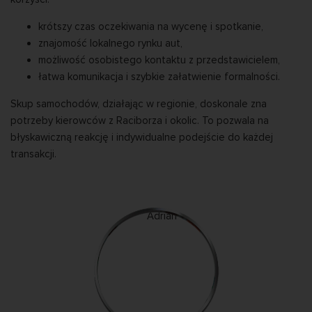
krótszy czas oczekiwania na wycenę i spotkanie,
znajomość lokalnego rynku aut,
możliwość osobistego kontaktu z przedstawicielem,
łatwa komunikacja i szybkie załatwienie formalności.
Skup samochodów, działając w regionie, doskonale zna
potrzeby kierowców z Raciborza i okolic. To pozwala na
błyskawiczną reakcję i indywidualne podejście do każdej
transakcji.