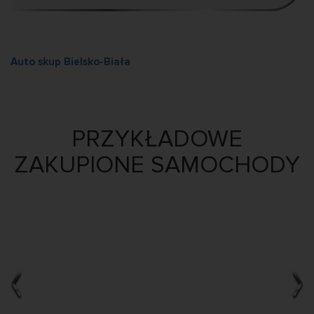
Auto skup Bielsko-Biała
PRZYKŁADOWE
ZAKUPIONE SAMOCHODY