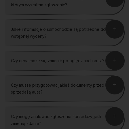
którym wysłałem zgłoszenie?
+
Jakie informacje o samochodzie są potrzebne do
wstępnej wyceny?
+
Czy cena może się zmienić po oględzinach auta?
+
Czy muszę przygotować jakieś dokumenty przed
sprzedażą auta?
+
Czy mogę anulować zgłoszenie sprzedaży, jeśli
zmienię zdanie?