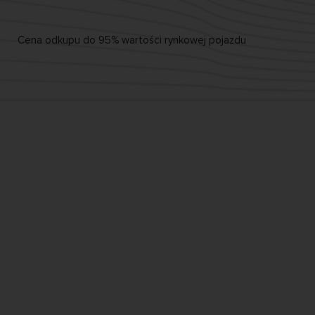
Cena odkupu
do 95%
wartości rynkowej pojazdu