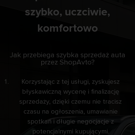
szybko, uczciwie,
komfortowo
Jak przebiega szybka sprzedaż auta
przez ShopAvto?
Korzystając z tej usługi, zyskujesz
błyskawiczną wycenę i finalizację
sprzedaży, dzięki czemu nie tracisz
czasu na ogłoszenia, umawianie
spotkań i długie negocjacje z
potencjalnymi kupującymi.