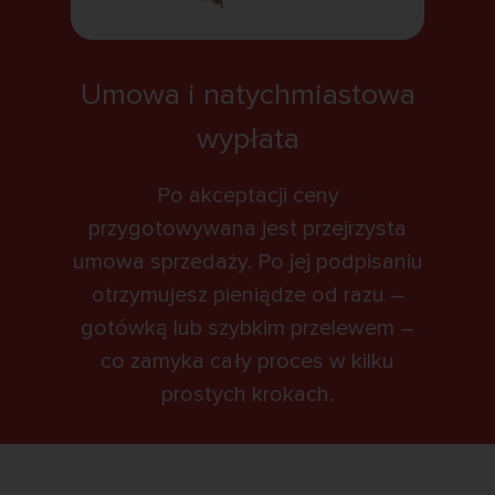
Umowa i natychmiastowa
wypłata
Po akceptacji ceny
przygotowywana jest przejrzysta
umowa sprzedaży. Po jej podpisaniu
otrzymujesz pieniądze od razu –
gotówką lub szybkim przelewem –
co zamyka cały proces w kilku
prostych krokach.