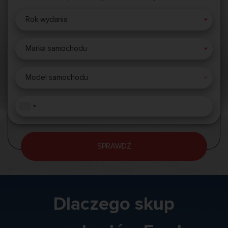
Rok wydania
Marka samochodu
Model samochodu
SPRAWDŹ
Dlaczego skup