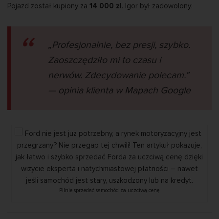
Pojazd został kupiony za
14 000 zl
. Igor był zadowolony:
„Profesjonalnie, bez presji, szybko.
Zaoszczędziło mi to czasu i
nerwów. Zdecydowanie polecam.”
— opinia klienta w Mapach Google
Pilnie sprzedać samochód za uczciwą cenę