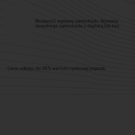
Możliwość wymiany
samochodu. Wymiana
dowolnego samochodu
z dopłatą lub bez.
Cena odkupu
do 95%
wartości rynkowej pojazdu