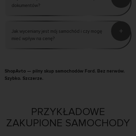
dokumentów?
+
Jak wyceniany jest mój samochód i czy mogę
mieć wpływ na cenę?
ShopAvto — pilny skup samochodów Ford. Bez nerwów.
Szybko. Szczerze.
PRZYKŁADOWE
ZAKUPIONE SAMOCHODY