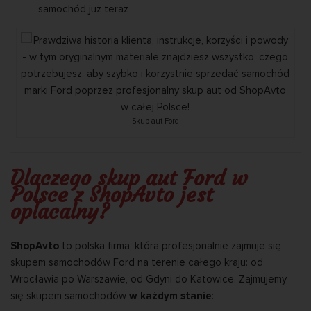
samochód już teraz
Skup aut Ford
Dlaczego skup aut Ford w
Polsce z ShopAvto jest
opłacalny?
ShopAvto
to polska firma, która profesjonalnie zajmuje się
skupem samochodów Ford na terenie całego kraju: od
Wrocławia po Warszawie, od Gdyni do Katowice. Zajmujemy
się skupem samochodów
w każdym stanie
: