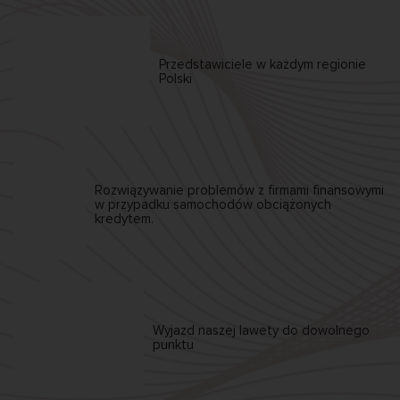
Przedstawiciele w każdym
regionie
Polski
Rozwiązywanie problemów z firmami finansowymi
w przypadku samochodów obciążonych
kredytem.
Wyjazd naszej
lawety
do dowolnego
punktu