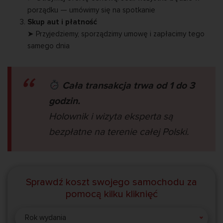
porządku — umówimy się na spotkanie
Skup aut i płatność
➤ Przyjedziemy, sporządzimy umowę i zapłacimy tego
samego dnia
Cała transakcja trwa od 1 do 3
godzin.
Holownik i wizyta eksperta są
bezpłatne na terenie całej Polski.
Sprawdź koszt swojego samochodu za
pomocą kilku kliknięć
Rok wydania