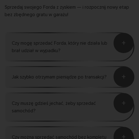
Sprzedaj swojego Forda z zyskiem — i rozpocznij nowy etap
bez zbędnego gratu w garażu!
+
Czy mogę sprzedać Forda, który nie działa lub
brał udział w wypadku?
+
Jak szybko otrzymam pieniądze po transakcji?
+
Czy muszę gdzieś jechać, żeby sprzedać
samochód?
+
Czy można sprzedać samochód bez kompletu