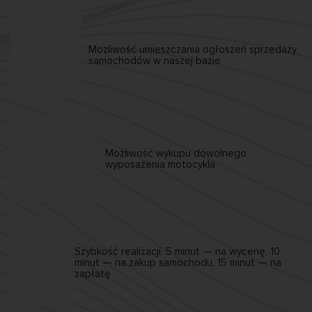
Możliwość umieszczania
ogłoszeń sprzedaży
samochodów w naszej bazie
Możliwość wykupu
dowolnego
wyposażenia motocykla
Szybkość realizacji.
5 minut — na wycenę,
10
minut — na zakup samochodu,
15 minut — na
zapłatę