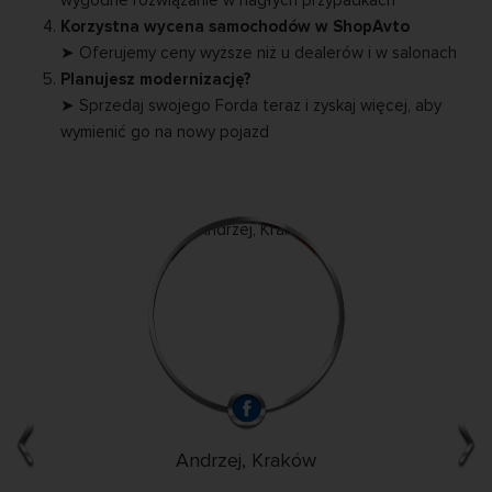
Korzystna wycena samochodów w ShopAvto
➤ Oferujemy ceny wyższe niż u dealerów i w salonach
Planujesz modernizację?
➤ Sprzedaj swojego Forda teraz i zyskaj więcej, aby
wymienić go na nowy pojazd
Andrzej, Kraków