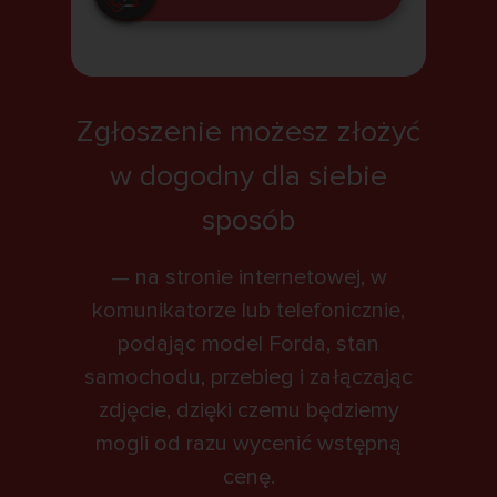
Zgłoszenie możesz złożyć
w dogodny dla siebie
sposób
— na stronie internetowej, w
komunikatorze lub telefonicznie,
podając model Forda, stan
samochodu, przebieg i załączając
zdjęcie, dzięki czemu będziemy
mogli od razu wycenić wstępną
cenę.