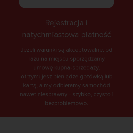
Rejestracja i
natychmiastowa płatność
Jeżeli warunki są akceptowalne, od
razu na miejscu sporządzamy
umowę kupna-sprzedaży,
otrzymujesz pieniądze gotówką lub
kartą, a my odbieramy samochód
nawet niesprawny - szybko, czysto i
bezproblemowo.