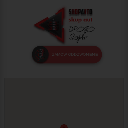
ZAMÓW ODDZWONIENIE