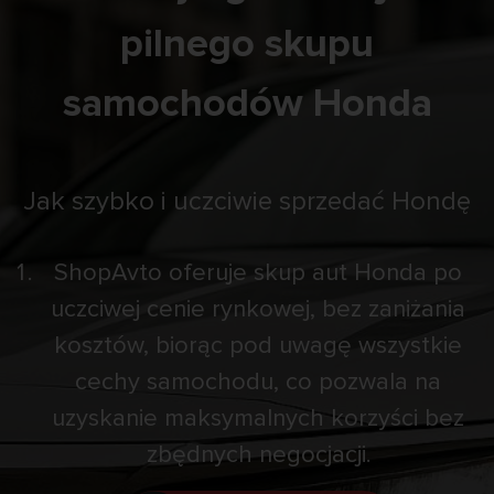
pilnego skupu
samochodów Honda
Jak szybko i uczciwie sprzedać Hondę
ShopAvto oferuje skup aut Honda po
uczciwej cenie rynkowej, bez zaniżania
kosztów, biorąc pod uwagę wszystkie
cechy samochodu, co pozwala na
uzyskanie maksymalnych korzyści bez
zbędnych negocjacji.