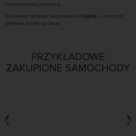
natychmiastową płatnością.
Jeśli chcesz sprzedać swój samochód
dzisiaj
— zacznij od
darmowej wyceny już teraz!
PRZYKŁADOWE
ZAKUPIONE SAMOCHODY