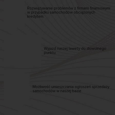
Rozwiązywanie problemów z firmami finansowymi
w przypadku samochodów obciążonych
kredytem.
Wyjazd naszej
lawety
do dowolnego
punktu
Możliwość umieszczania
ogłoszeń sprzedaży
samochodów w naszej bazie