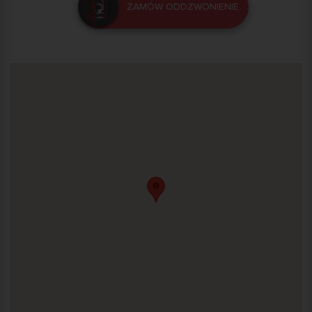
ZAMÓW ODDZWONIENIE