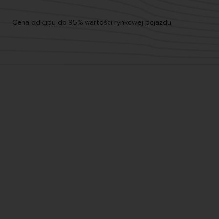
Cena odkupu
do 95%
wartości rynkowej pojazdu