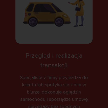
Przegląd i realizacja
transakcji
Specjalista z firmy przyjeżdża do
klienta lub spotyka się z nim w
biurze, dokonuje oględzin
samochodu i sporządza umowę
sprzedaży bez zbędnych