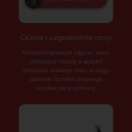
Ocena i uzgodnienie ceny
Właściciel przesyła zdjęcia i dane
dotyczące Hondy, a ekspert
ShopAvto analizuje stan i w ciągu
zaledwie 15 minut proponuje
uczciwą cenę rynkową.