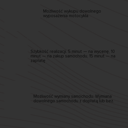
Możliwość wykupu
dowolnego
wyposażenia motocykla
Szybkość realizacji.
5 minut — na wycenę,
10
minut — na zakup samochodu,
15 minut — na
zapłatę
Możliwość wymiany
samochodu. Wymiana
dowolnego samochodu
z dopłatą lub bez.