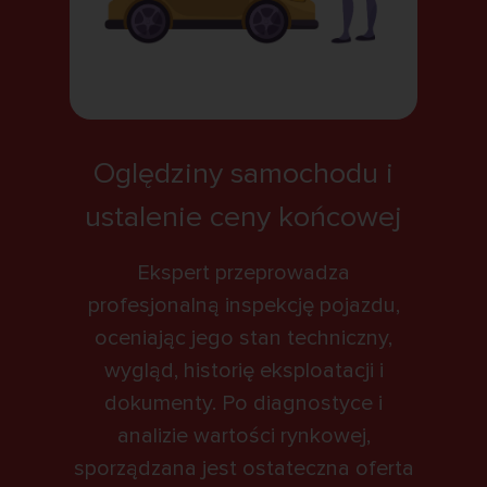
Oględziny samochodu i
ustalenie ceny końcowej
Ekspert przeprowadza
profesjonalną inspekcję pojazdu,
oceniając jego stan techniczny,
wygląd, historię eksploatacji i
dokumenty. Po diagnostyce i
analizie wartości rynkowej,
sporządzana jest ostateczna oferta