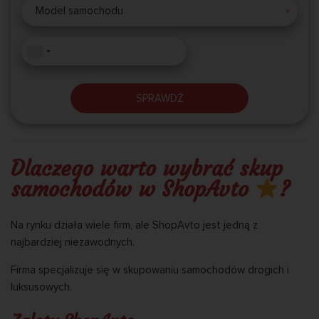
Model samochodu
SPRAWDŹ
Dlaczego warto wybrać skup
samochodów w ShopAvto
?
Na rynku działa wiele firm, ale ShopAvto jest jedną z
najbardziej niezawodnych.
Firma specjalizuje się w skupowaniu samochodów drogich i
luksusowych.