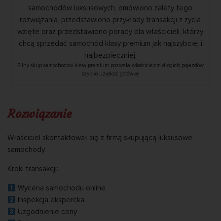
Pilny skup samochodów klasy premium pozwala właścicielom drogich pojazdów
szybko uzyskać gotówkę
Rozwiązanie
Właściciel skontaktował się z firmą skupującą luksusowe
samochody.
Kroki transakcji:
Wycena samochodu online
Inspekcja ekspercka
Uzgodnienie ceny