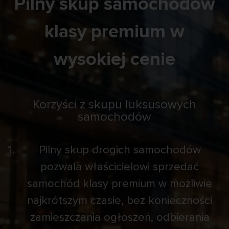
Pilny skup samochodów
klasy premium w
wysokiej cenie
Korzyści z skupu luksusowych
samochodów
Pilny skup drogich samochodów
pozwala właścicielowi sprzedać
samochód klasy premium w możliwie
najkrótszym czasie, bez konieczności
zamieszczania ogłoszeń, odbierania