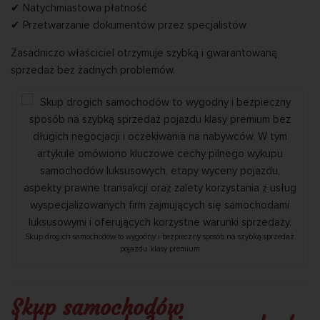
✔ Natychmiastowa płatność
✔ Przetwarzanie dokumentów przez specjalistów
Zasadniczo właściciel otrzymuje szybką i gwarantowaną
sprzedaż bez żadnych problemów.
Skup drogich samochodów to wygodny i bezpieczny sposób na szybką sprzedaż
pojazdu klasy premium
Skup samochodów