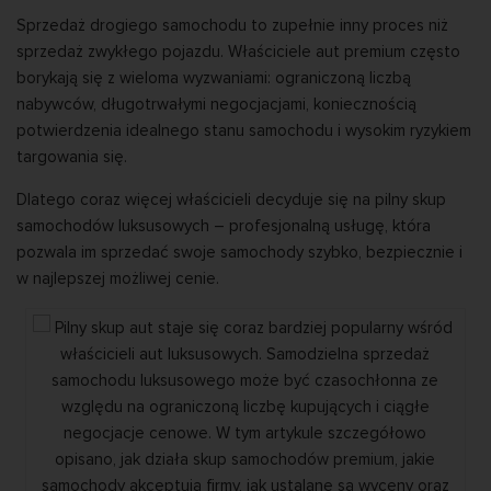
Sprzedaż drogiego samochodu to zupełnie inny proces niż
sprzedaż zwykłego pojazdu. Właściciele aut premium często
borykają się z wieloma wyzwaniami: ograniczoną liczbą
nabywców, długotrwałymi negocjacjami, koniecznością
potwierdzenia idealnego stanu samochodu i wysokim ryzykiem
targowania się.
Dlatego coraz więcej właścicieli decyduje się na pilny skup
samochodów luksusowych – profesjonalną usługę, która
pozwala im sprzedać swoje samochody szybko, bezpiecznie i
w najlepszej możliwej cenie.