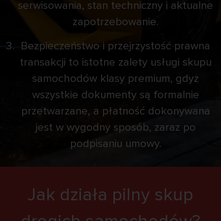
serwisowania, stan techniczny i aktualne
zapotrzebowanie.
Bezpieczeństwo i przejrzystość prawna
transakcji to istotne zalety usługi skupu
samochodów klasy premium, gdyż
wszystkie dokumenty są formalnie
przetwarzane, a płatność dokonywana
jest w wygodny sposób, zaraz po
podpisaniu umowy.
Jak działa pilny skup