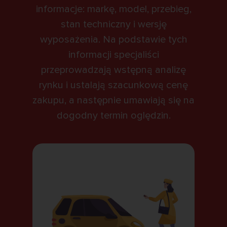
informacje: markę, model, przebieg,
stan techniczny i wersję
wyposażenia. Na podstawie tych
informacji specjaliści
przeprowadzają wstępną analizę
rynku i ustalają szacunkową cenę
zakupu, a następnie umawiają się na
dogodny termin oględzin.