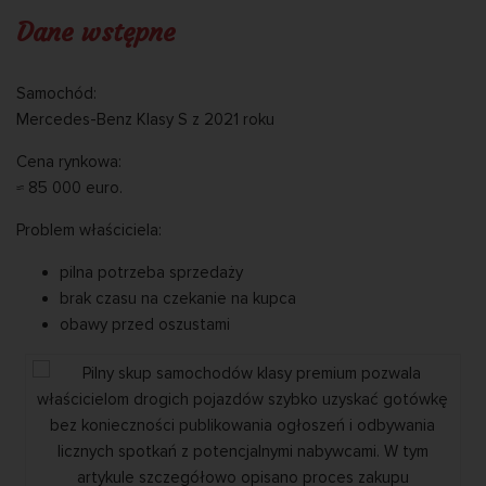
Dane wstępne
Samochód:
Mercedes-Benz Klasy S z 2021 roku
Cena rynkowa:
≈ 85 000 euro.
Problem właściciela:
pilna potrzeba sprzedaży
brak czasu na czekanie na kupca
obawy przed oszustami