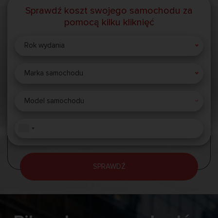
Sprawdź koszt swojego samochodu za
pomocą kilku kliknięć
Rok wydania
Marka samochodu
Model samochodu
SPRAWDŹ