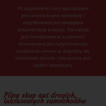
Po uzgodnieniu ceny sporządzana
jest umowa kupna-sprzedaży i
weryfikowana jest niezbędna
dokumentacja pojazdu. Transakcja
jest formalizowana, a płatność
dokonywana jest natychmiast po
podpisaniu umowy, w dogodny dla
właściciela sposób. Cały proces jest
szybki i bezpieczny.
Pilny skup aut drogich,
luksusowych samochodów