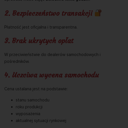
2. Bezpieczeństwo transakcji
Płatność jest oficjalna i transparentna.
3. Brak ukrytych opłat
W przeciwieństwie do dealerów samochodowych i
pośredników.
4. Uczciwa wycena samochodu
Cena ustalana jest na podstawie:
stanu samochodu
roku produkcji
wyposażenia
aktualnej sytuacji rynkowej