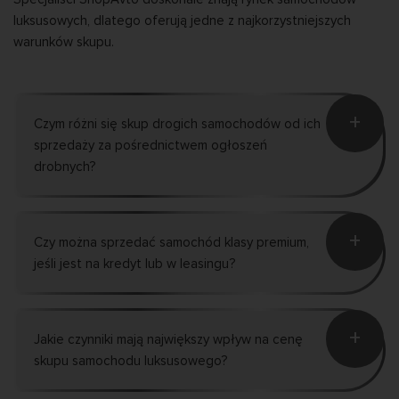
luksusowych, dlatego oferują jedne z najkorzystniejszych
warunków skupu.
+
Czym różni się skup drogich samochodów od ich
sprzedaży za pośrednictwem ogłoszeń
drobnych?
+
Czy można sprzedać samochód klasy premium,
jeśli jest na kredyt lub w leasingu?
+
Jakie czynniki mają największy wpływ na cenę
skupu samochodu luksusowego?