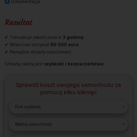
Dokumentacja
Rezultat
✔ Transakcja zakończona w
3 godziny
✔ Właściciel otrzymał
80 000 euro
✔ Pieniądze dotarły natychmiast
Główną zaletą jest
szybkość i bezpieczeństwo
.
Sprawdź koszt swojego samochodu za
pomocą kilku kliknięć
Rok wydania
Marka samochodu