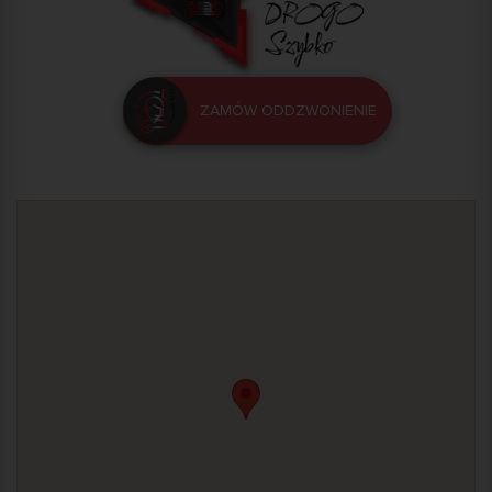
ZAMÓW ODDZWONIENIE