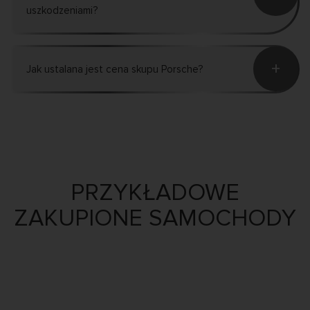
uszkodzeniami?
+
Jak ustalana jest cena skupu Porsche?
PRZYKŁADOWE
ZAKUPIONE SAMOCHODY