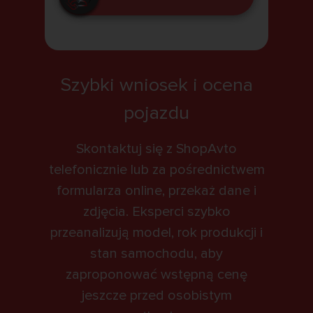
Szybki wniosek i ocena
pojazdu
Skontaktuj się z ShopAvto
telefonicznie lub za pośrednictwem
formularza online, przekaż dane i
zdjęcia. Eksperci szybko
przeanalizują model, rok produkcji i
stan samochodu, aby
zaproponować wstępną cenę
jeszcze przed osobistym