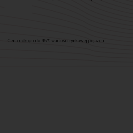
Cena odkupu
do 95%
wartości rynkowej pojazdu