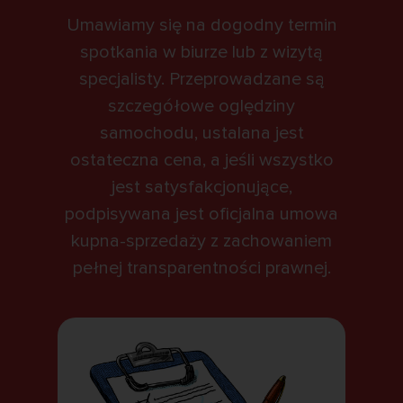
Umawiamy się na dogodny termin
spotkania w biurze lub z wizytą
specjalisty. Przeprowadzane są
szczegółowe oględziny
samochodu, ustalana jest
ostateczna cena, a jeśli wszystko
jest satysfakcjonujące,
podpisywana jest oficjalna umowa
kupna-sprzedaży z zachowaniem
pełnej transparentności prawnej.