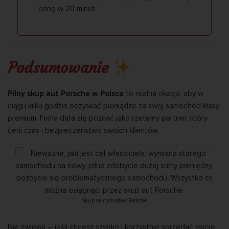
cenę w 20 minut
Podsumowanie
Pilny skup aut Porsche w Polsce
to realna okazja, aby w
ciągu kilku godzin odzyskać pieniądze za swój samochód klasy
premium. Firma dała się poznać jako rzetelny partner, który
ceni czas i bezpieczeństwo swoich klientów.
Skup samochodów Porsche
Nie zwlekaj – jeśli chcesz szybko i korzystnie sprzedać swoje