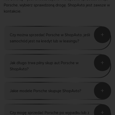
Porsche, wybierz sprawdzoną drogę. ShopAvto jest zawsze w
kontakcie.
+
Czy można sprzedać Porsche w ShopAvto, jeśli
samochód jest na kredyt lub w leasingu?
+
Jak długo trwa pilny skup aut Porsche w
ShopAvto?
+
Jakie modele Porsche skupuje ShopAvto?
+
Czy mogę sprzedać Porsche po wypadku lub z