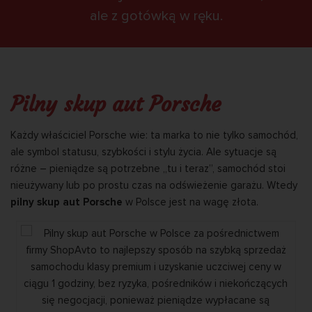
ale z gotówką w ręku.
Pilny skup aut Porsche
Każdy właściciel Porsche wie: ta marka to nie tylko samochód,
ale symbol statusu, szybkości i stylu życia. Ale sytuacje są
różne – pieniądze są potrzebne „tu i teraz”, samochód stoi
nieużywany lub po prostu czas na odświeżenie garażu. Wtedy
pilny skup aut Porsche
w Polsce jest na wagę złota.