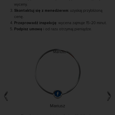
wyceny.
Skontaktuj się z menedżerem
: uzyskaj przybliżoną
cenę.
Przeprowadź inspekcję
: wycena zajmuje 15-20 minut.
Podpisz umowę
i od razu otrzymaj pieniądze.
Mariusz