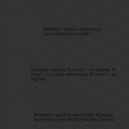
Możliwość wykupu
dowolnego
wyposażenia motocykla
Szybkość realizacji.
5 minut — na wycenę,
10
minut — na zakup samochodu,
15 minut — na
zapłatę
Możliwość wymiany
samochodu. Wymiana
dowolnego samochodu
z dopłatą lub bez.