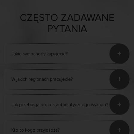
CZĘSTO ZADAWANE
PYTANIA
+
Jakie samochody kupujecie?
+
W jakich regionach pracujecie?
+
Jak przebiega proces automatycznego wykupu?
+
Kto to kogo przyjeżdża?