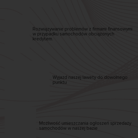
Rozwiązywanie problemów z firmami finansowymi
w przypadku samochodów obciążonych
kredytem.
Wyjazd naszej
lawety
do dowolnego
punktu
Możliwość umieszczania
ogłoszeń sprzedaży
samochodów w naszej bazie