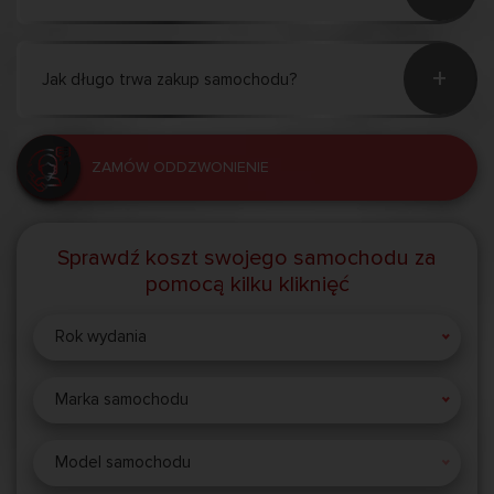
+
Jak długo trwa zakup samochodu?
ZAMÓW ODDZWONIENIE
Sprawdź koszt swojego samochodu za
pomocą kilku kliknięć
Rok wydania
Marka samochodu
Model samochodu