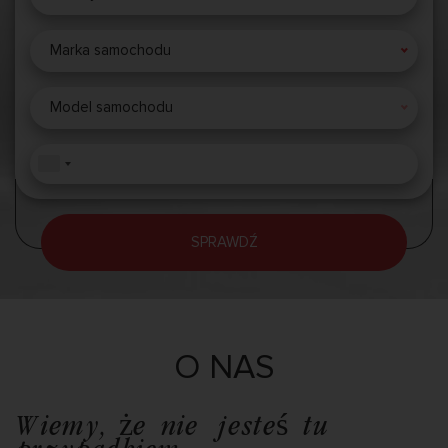
Marka samochodu
Model samochodu
SPRAWDŹ
O NAS
Wiemy, że nie jesteś tu