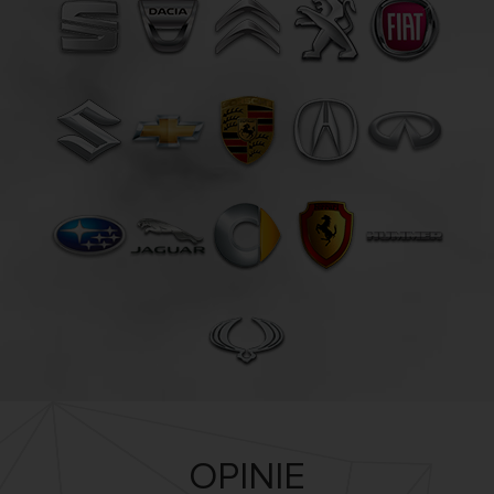
OPINIE