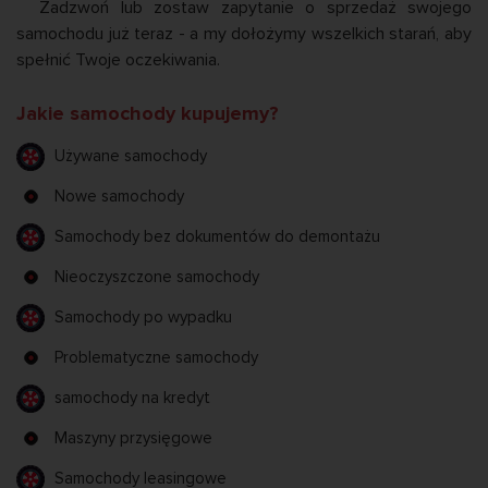
Zadzwoń lub zostaw zapytanie o sprzedaż swojego
samochodu już teraz - a my dołożymy wszelkich starań, aby
spełnić Twoje oczekiwania.
Jakie samochody kupujemy?
Używane samochody
Nowe samochody
Samochody bez dokumentów do demontażu
Nieoczyszczone samochody
Samochody po wypadku
Problematyczne samochody
samochody na kredyt
Maszyny przysięgowe
Samochody leasingowe