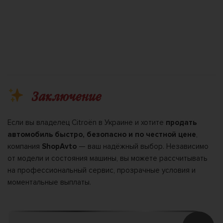
ёжно
Заключение
Если вы владелец Citroën в Украине и хотите
продать
автомобиль быстро, безопасно и по честной цене
,
компания
ShopAvto
— ваш надёжный выбор. Независимо
от модели и состояния машины, вы можете рассчитывать
на профессиональный сервис, прозрачные условия и
моментальные выплаты.