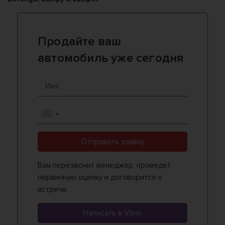
Продайте ваш
автомобиль уже сегодня
Отправить заявку
Вам перезвонит менеджер, проведет
первичную оценку и договорится о
встрече.
Написать в Viber