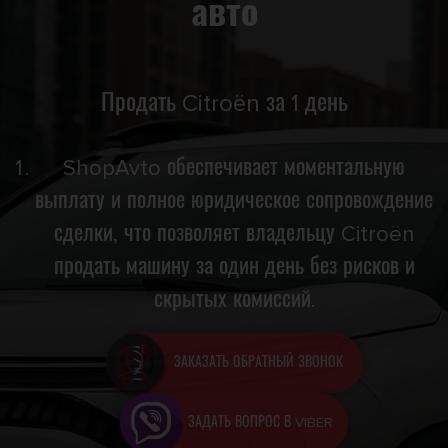
авто
Продать Citroën за 1 день
ShopAvto обеспечивает моментальную
выплату и полное юридическое сопровождение
сделки, что позволяет владельцу Citroën
продать машину за один день без рисков и
скрытых комиссий.
ЗАКАЗАТЬ ОБРАТНЫЙ ЗВОНОК
ЗАДАТЬ ВОПРОС В VIBER