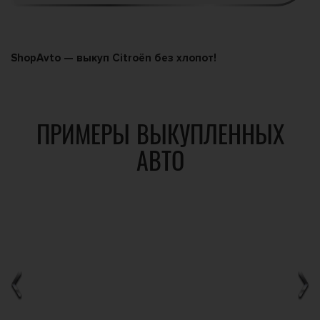
ShopAvto — выкуп Citroën без хлопот!
ПРИМЕРЫ ВЫКУПЛЕННЫХ
АВТО