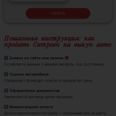
УЗНАТЬ
Пошаговая инструкция: как
продать Ситроен на выкуп авто
Заявка на сайте или звонок
Оставляете данные о машине (модель, год, состояние).
Оценка автомобиля
Специалист проводит осмотр и предлагает цену.
Оформление документов
Заключается договор купли-продажи.
Моментальная оплата
Деньги выплачиваются сразу — наличными или на карту.