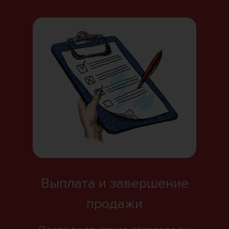
Выплата и завершение
продажи