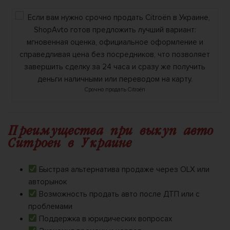
Срочно продать Citroën
Преимущества при выкуп авто
Ситроен в Украине
Быстрая альтернатива продаже через OLX или
авторынок
Возможность продать авто после ДТП или с
проблемами
Поддержка в юридических вопросах