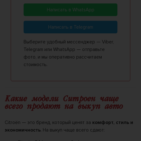
Написать в WhatsApp
Написать в Telegram
Выберите удобный мессенджер — Viber,
Telegram или WhatsApp — отправьте
фото, и мы оперативно рассчитаем
стоимость.
Какие модели Ситроен чаще
всего продают на выкуп авто
Citroën — это бренд, который ценят за
комфорт, стиль и
экономичность
. На выкуп чаще всего сдают: