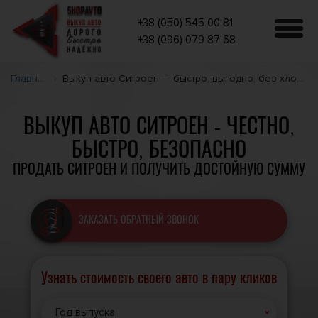
+38 (050) 545 00 81
+38 (096) 079 87 68
Главная
Выкуп авто Ситроен — быстро, выгодно, без хлопот
ВЫКУП АВТО СИТРОЕН - ЧЕСТНО,
БЫСТРО, БЕЗОПАСНО
ПРОДАТЬ СИТРОЕН И ПОЛУЧИТЬ ДОСТОЙНУЮ СУММУ
ЗАКАЗАТЬ ОБРАТНЫЙ ЗВОНОК
Узнать стоимость своего авто в пару кликов
Год выпуска