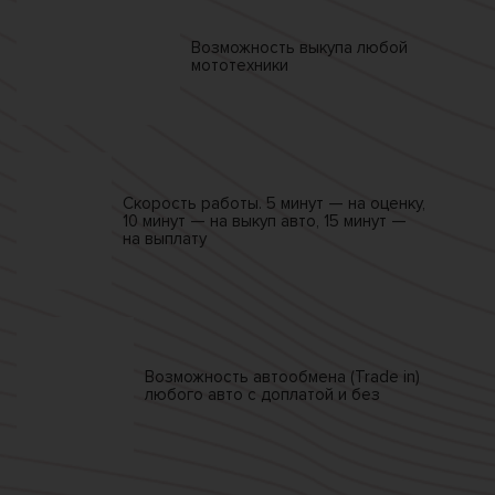
Возможность выкупа
любой
мототехники
Скорость работы.
5 минут — на оценку,
10 минут — на выкуп авто,
15 минут —
на выплату
Возможность автообмена
(Trade in)
любого авто
с доплатой и без