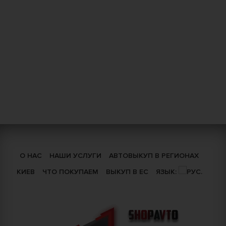
О НАС
НАШИ УСЛУГИ
АВТОВЫКУП В РЕГИОНАХ
КИЕВ
ЧТО ПОКУПАЕМ
ВЫКУП В ЕС
ЯЗЫК: