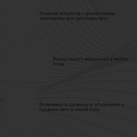
Решение вопросов
с финансовыми
компаниями
для залоговых авто
Выезд нашего
эвакуатора
в любую
точку
Возможность размещать
объявления о
продаже
авто в нашей базе