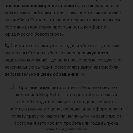
полное сопровождение сделки
без лишних хлопот и
долгих ожиданий покупателя. Покупаем только хорошие
автомобили Citroën в отличном техническом и внешнем
состоянии, гарантируя прозрачность, комфорт и
юридическую безопасность.
Свяжитесь с нами уже сегодня и убедитесь, почему
владельцы Citroën выбирают именно
выкуп авто
—
надежную компанию, где ценят ваше время, предлагают
максимальную выгоду и оформляют выкуп автомобиля
действительно
в день обращения
!
Срочный выкуп авто Ситроен