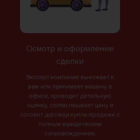
Осмотр и оформление
сделки
Эксперт компании выезжает к
вам или принимает машину в
офисе, проводит детальную
оценку, согласовывает цену и
готовит договор купли-продажи с
полным юридическим
сопровождением.