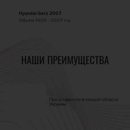
Hyundai Getz 2007
Ch
Обьем 1400 - 2007 г.в.
Обь
НАШИ ПРЕИМУЩЕСТВА
Представители в каждой
области
Украины