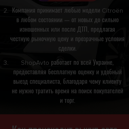
Компания принимает любые модели Citroën
в любом состоянии — от новых до сильно
изношенных или после ДТП, предлагая
честную рыночную цену и прозрачные условия
сделки.
ShopAvto работает по всей Украине,
предоставляя бесплатную оценку и удобный
выезд специалиста, благодаря чему клиенту
не нужно тратить время на поиск покупателей
и торг.