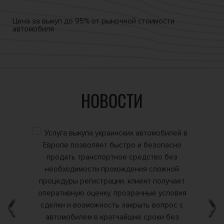
Цена за выкуп
до 95% от
рыночной стоимости
автомобиля
НОВОСТИ