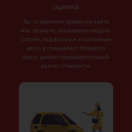
оценка
Вы оставляете заявку на сайте
или звоните, указываете модель
Citroën, год выпуска и состояние
авто, а специалист ShopAvto
сразу делает предварительный
расчёт стоимости.