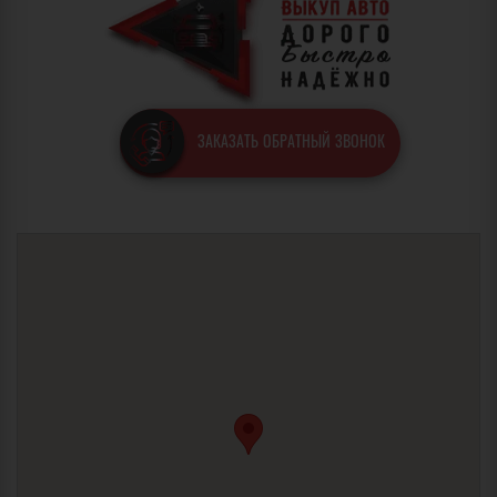
ЗАКАЗАТЬ ОБРАТНЫЙ ЗВОНОК