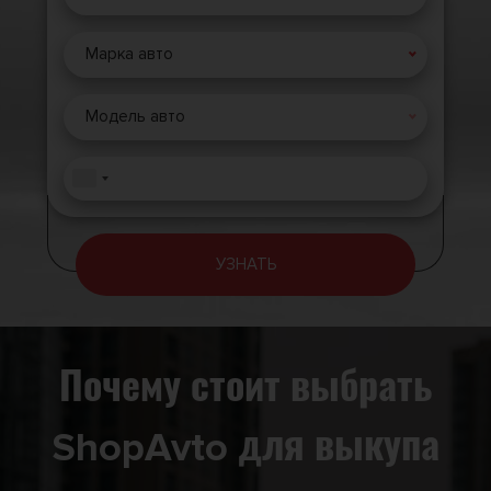
Марка авто
Модель авто
УЗНАТЬ
Почему стоит выбрать
ShopAvto для выкупа