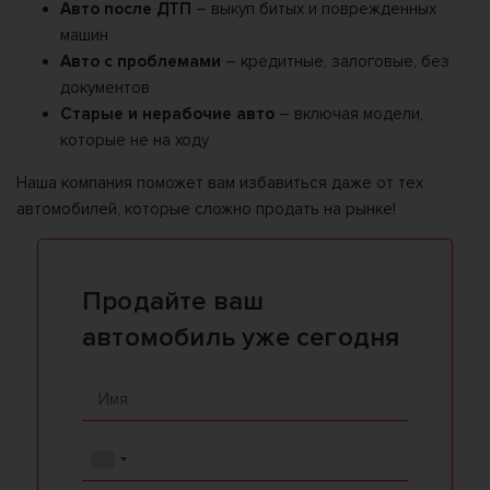
Авто после ДТП
– выкуп битых и поврежденных
машин
Авто с проблемами
– кредитные, залоговые, без
документов
Старые и нерабочие авто
– включая модели,
которые не на ходу
Наша компания поможет вам избавиться даже от тех
автомобилей, которые сложно продать на рынке!
Продайте ваш
автомобиль уже сегодня