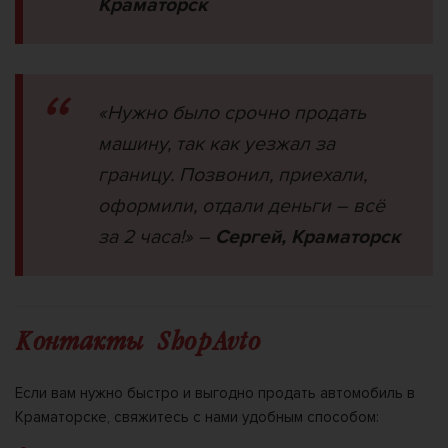
Краматорск
«Нужно было срочно продать
машину, так как уезжал за
границу. Позвонил, приехали,
оформили, отдали деньги – всё
за 2 часа!»
–
Сергей, Краматорск
Контакты ShopAvto
Если вам нужно быстро и выгодно продать автомобиль в
Краматорске, свяжитесь с нами удобным способом: