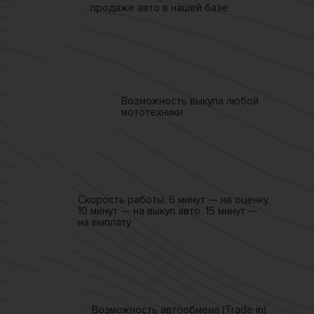
продаже
авто в нашей базе
Возможность выкупа
любой
мототехники
Скорость работы.
5 минут — на оценку,
10 минут — на выкуп авто,
15 минут —
на выплату
Возможность автообмена
(Trade in)