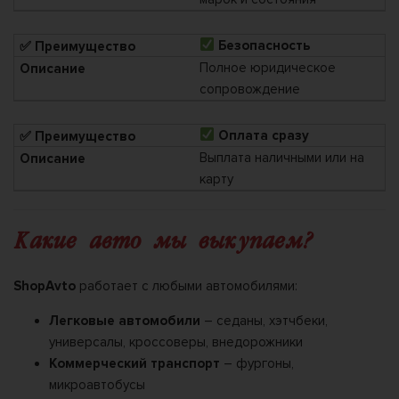
Безопасность
Полное юридическое
сопровождение
Оплата сразу
Выплата наличными или на
карту
Какие авто мы выкупаем?
ShopAvto
работает с любыми автомобилями:
Легковые автомобили
– седаны, хэтчбеки,
универсалы, кроссоверы, внедорожники
Коммерческий транспорт
– фургоны,
микроавтобусы