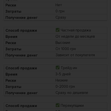
Нет
0 грн
Сразу
Частная продажа
От недели до месяцев
Высокие
От 1000 грн
Зависит от покупателя
Трейд-ин
3-5 дней
Низкие
0-2000 грн
Сразу, но дешевле
Перекупщики