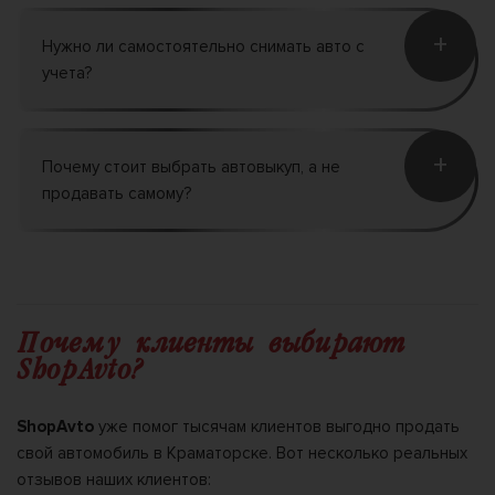
+
Нужно ли самостоятельно снимать авто с
учета?
+
Почему стоит выбрать автовыкуп, а не
продавать самому?
Почему клиенты выбирают
ShopAvto?
ShopAvto
уже помог тысячам клиентов выгодно продать
свой автомобиль в Краматорске. Вот несколько реальных
отзывов наших клиентов: