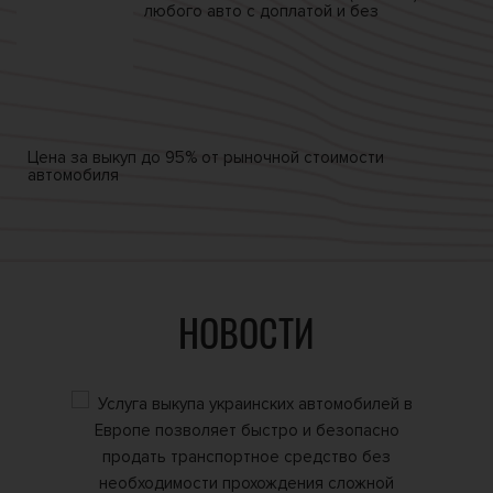
любого авто
с доплатой и без
Цена за выкуп
до 95% от
рыночной стоимости
автомобиля
НОВОСТИ