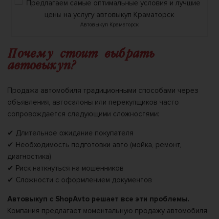
Автовыкуп Краматорск
Почему стоит выбрать
автовыкуп?
Продажа автомобиля традиционными способами через
объявления, автосалоны или перекупщиков часто
сопровождается следующими сложностями:
✔ Длительное ожидание покупателя
✔ Необходимость подготовки авто (мойка, ремонт,
диагностика)
✔ Риск наткнуться на мошенников
✔ Сложности с оформлением документов
Автовыкуп с ShopAvto решает все эти проблемы.
Компания предлагает моментальную продажу автомобиля