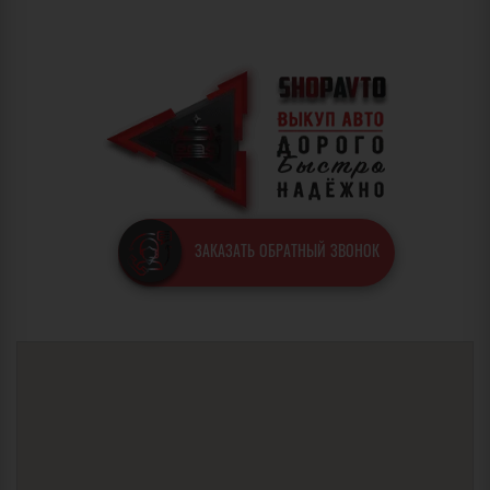
ЗАКАЗАТЬ ОБРАТНЫЙ ЗВОНОК