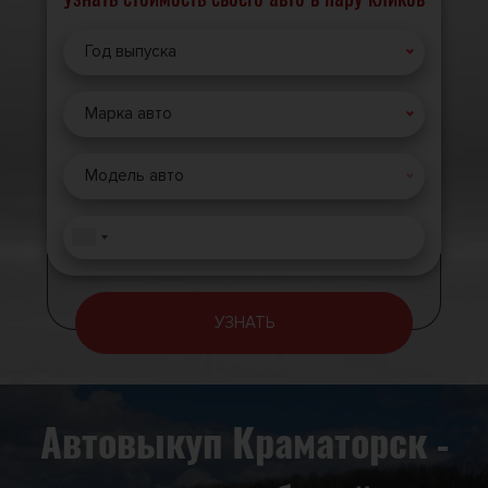
Год выпуска
Марка авто
Модель авто
УЗНАТЬ
Автовыкуп Краматорск -