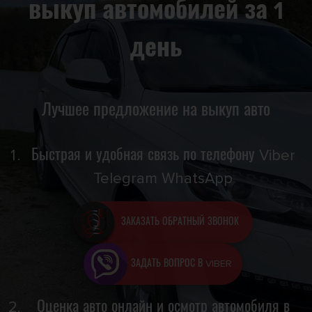
выкуп автомобилей за 1
день
Лучшее предложение на выкуп авто
Быстрая и удобная связь по телефону Viber
Telegram WhatsApp
ЗАКАЗАТЬ ОБРАТНЫЙ ЗВОНОК
ЗАДАТЬ ВОПРОС В VIBER
Оценка авто онлайн и осмотр автомобиля в