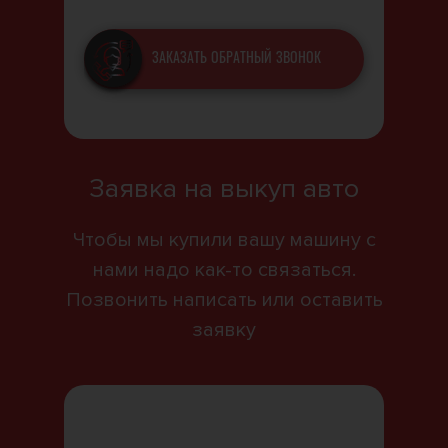
ЗАКАЗАТЬ ОБРАТНЫЙ ЗВОНОК
Заявка на выкуп авто
Чтобы мы купили вашу машину с
нами надо как-то связаться.
Позвонить написать или оставить
заявку