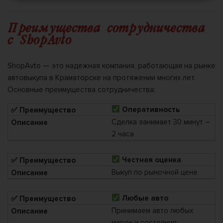
Преимущества сотрудничества
с ShopAvto
ShopAvto — это надежная компания, работающая на рынке
автовыкупа в Краматорске на протяжении многих лет.
Основные преимущества сотрудничества:
Оперативность
Сделка занимает 30 минут –
2 часа
Честная оценка
Выкуп по рыночной цене
Любые авто
Принимаем авто любых
марок и состояния