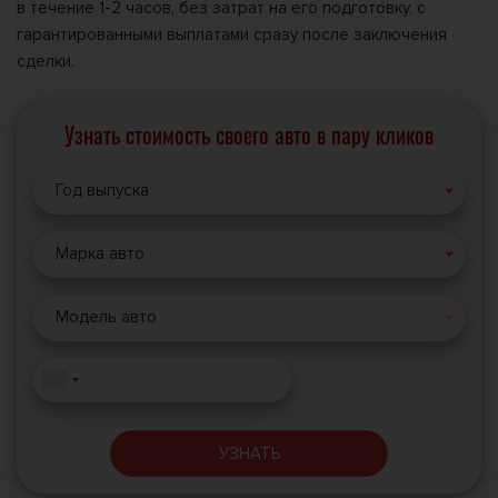
в течение 1-2 часов, без затрат на его подготовку, с
гарантированными выплатами сразу после заключения
сделки.
Узнать стоимость своего авто в пару кликов
Год выпуска
Марка авто
Модель авто
УЗНАТЬ