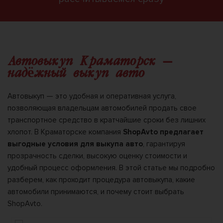
Автовыкуп Краматорск —
надёжный выкуп авто
Автовыкуп — это удобная и оперативная услуга,
позволяющая владельцам автомобилей продать свое
транспортное средство в кратчайшие сроки без лишних
хлопот. В Краматорске компания
ShopAvto предлагает
выгодные условия для выкупа авто
, гарантируя
прозрачность сделки, высокую оценку стоимости и
удобный процесс оформления. В этой статье мы подробно
разберем, как проходит процедура автовыкупа, какие
автомобили принимаются, и почему стоит выбрать
ShopAvto.