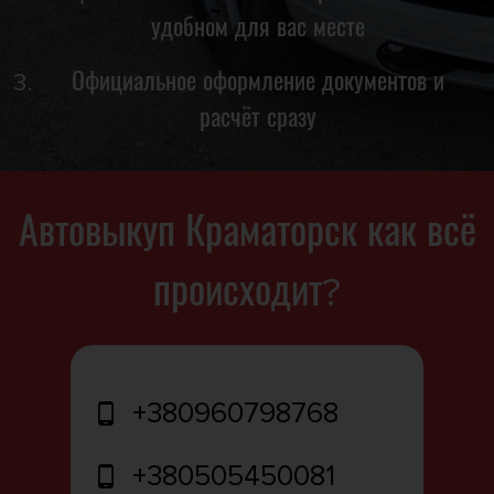
удобном для вас месте
Официальное оформление документов и
расчёт сразу
Автовыкуп Краматорск как всё
происходит?
+380960798768
+380505450081