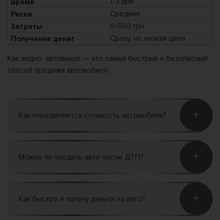
1-3 дня
Средние
0-500 грн
Сразу, но низкая цена
Как видно, автовыкуп — это самый быстрый и безопасный
способ продажи автомобиля.
+
Как определяется стоимость автомобиля?
+
Можно ли продать авто после ДТП?
+
Как быстро я получу деньги за авто?