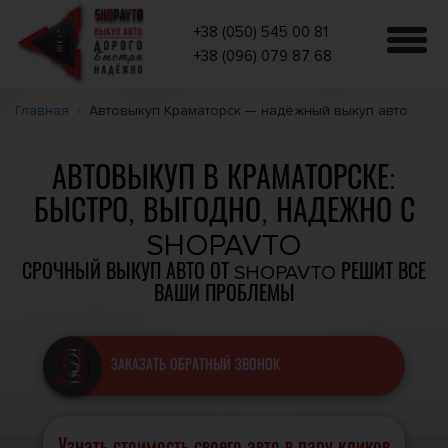
+38 (050) 545 00 81
+38 (096) 079 87 68
Главная
Автовыкуп Краматорск — надёжный выкуп авто
АВТОВЫКУП В КРАМАТОРСКЕ:
БЫСТРО, ВЫГОДНО, НАДЕЖНО С
SHOPAVTO
СРОЧНЫЙ ВЫКУП АВТО ОТ SHOPAVTO РЕШИТ ВСЕ
ВАШИ ПРОБЛЕМЫ
ЗАКАЗАТЬ ОБРАТНЫЙ ЗВОНОК
Узнать стоимость своего авто в пару кликов