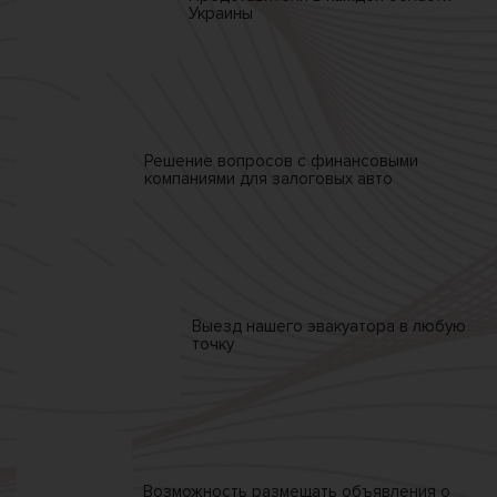
Украины
Решение вопросов
с финансовыми
компаниями
для залоговых авто
Выезд нашего
эвакуатора
в любую
точку
Возможность размещать
объявления о