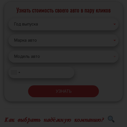
Узнать стоимость своего авто в пару кликов
Год выпуска
Марка авто
Модель авто
УЗНАТЬ
Как выбрать надёжную компанию?