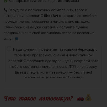
Без скрытых платежей и долгих ожиданий
Забудьте о бесконечных объявлениях, торге и
потерянном времени! С
ShopAvto
продажа автомобиля
проходит легко, прозрачно и максимально выгодно.
Свяжитесь с нами уже сегодня и получите лучшее
предложение на свой автомобиль всего за несколько
минут!
Наша компания предлагает честный автовыкуп
Что такое автовыкуп?