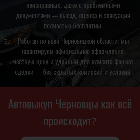
неисправных, даже с проблемными
документами — выезд, оценка и эвакуация
полностью бесплатны.
Работая по всей Черновицкой области, мы
гарантируем официальное оформление,
честную цену и удобный для клиента формат
сделки — без скрытых комиссий и условий.
Автовыкуп Черновцы как всё
происходит?