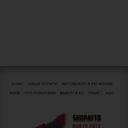
О НАС
НАШИ УСЛУГИ
АВТОВЫКУП В РЕГИОНАХ
КИЕВ
ЧТО ПОКУПАЕМ
ВЫКУП В ЕС
ЯЗЫК: