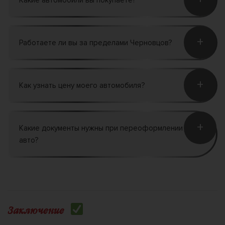
+
Работаете ли вы за пределами Черновцов?
+
Как узнать цену моего автомобиля?
+
Какие документы нужны при переоформлении
авто?
Заключение