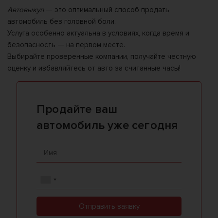
Автовыкуп
— это оптимальный способ продать
автомобиль без головной боли.
Услуга особенно актуальна в условиях, когда время и
безопасность — на первом месте.
Выбирайте проверенные компании, получайте честную
оценку и избавляйтесь от авто за считанные часы!
Продайте ваш
автомобиль уже сегодня
Отправить заявку