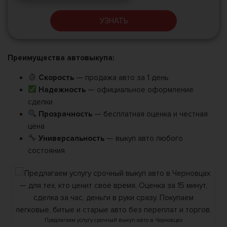
УЗНАТЬ
Преимущества автовыкупа:
Скорость
— продажа авто за 1 день
Надежность
— официальное оформление
сделки
Прозрачность
— бесплатная оценка и честная
цена
Универсальность
— выкуп авто любого
состояния
Предлагаем услугу срочный выкуп авто в Черновцах