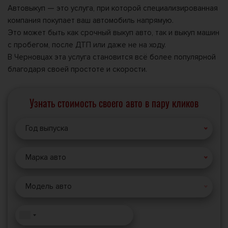
Автовыкуп — это услуга, при которой специализированная
компания покупает ваш автомобиль напрямую.
Это может быть как срочный выкуп авто, так и выкуп машин
с пробегом, после ДТП или даже не на ходу.
В Черновцах эта услуга становится всё более популярной
благодаря своей простоте и скорости.
Узнать стоимость своего авто в пару кликов
Год выпуска
Марка авто
Модель авто