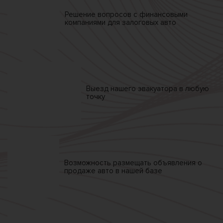
Решение вопросов
с финансовыми
компаниями
для залоговых авто
Выезд нашего
эвакуатора
в любую
точку
Возможность размещать
объявления о
продаже
авто в нашей базе