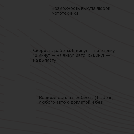
Возможность выкупа
любой
мототехники
Скорость работы.
5 минут — на оценку,
10 минут — на выкуп авто,
15 минут —
на выплату
Возможность автообмена
(Trade in)
любого авто
с доплатой и без