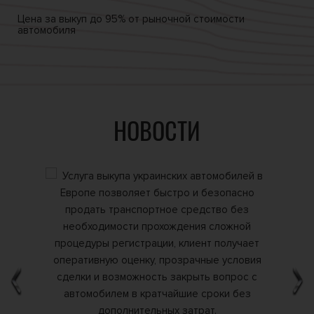
Цена за выкуп
до 95% от
рыночной стоимости
автомобиля
НОВОСТИ