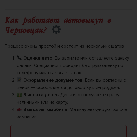
Как работает автовыкуп в
Черновцах?
Процесс очень простой и состоит из нескольких шагов:
Оценка авто.
Вы звоните или оставляете заявку
онлайн. Специалист проводит быструю оценку по
телефону или выезжает к вам.
Оформление документов.
Если вы согласны с
ценой — оформляется договор купли-продажи.
Выплата денег.
Деньги вы получаете сразу —
наличными или на карту.
Вывоз автомобиля.
Машину эвакуируют за счёт
компании.