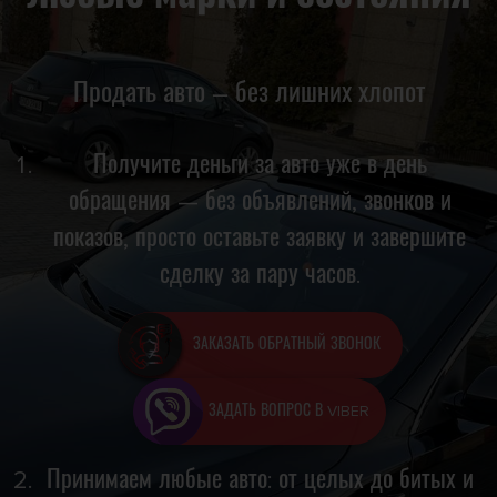
Продать авто – без лишних хлопот
Получите деньги за авто уже в день
обращения — без объявлений, звонков и
показов, просто оставьте заявку и завершите
сделку за пару часов.
ЗАКАЗАТЬ ОБРАТНЫЙ ЗВОНОК
ЗАДАТЬ ВОПРОС В VIBER
Принимаем любые авто: от целых до битых и