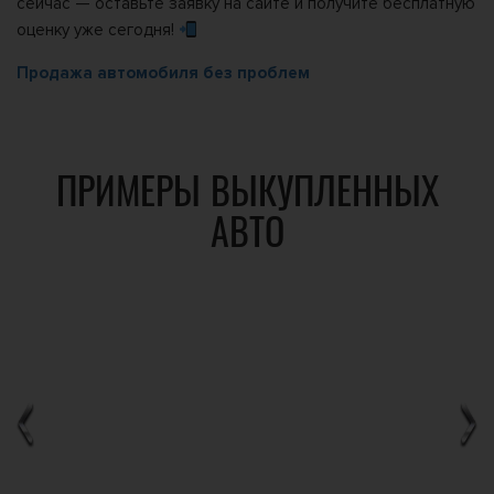
сейчас — оставьте заявку на сайте и получите бесплатную
оценку уже сегодня!
Продажа автомобиля без проблем
ПРИМЕРЫ ВЫКУПЛЕННЫХ
АВТО