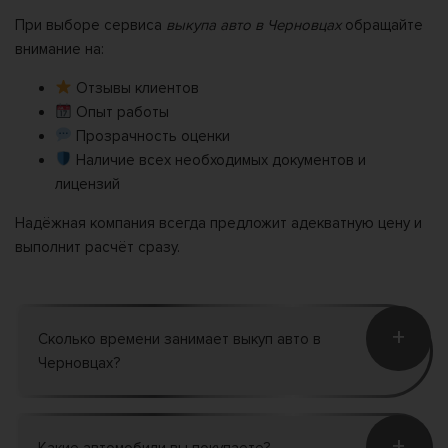
При выборе сервиса
выкупа авто в Черновцах
обращайте
внимание на:
Отзывы клиентов
Опыт работы
Прозрачность оценки
Наличие всех необходимых документов и
лицензий
Надёжная компания всегда предложит адекватную цену и
выполнит расчёт сразу.
+
Сколько времени занимает выкуп авто в
Черновцах?
+
Какие автомобили вы покупаете?