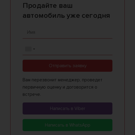
Продайте ваш
автомобиль уже сегодня
Отправить заявку
Вам перезвонит менеджер, проведет
первичную оценку и договорится о
встрече.
Написать в Viber
Написать в WhatsApp