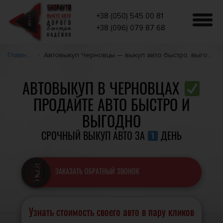
+38 (050) 545 00 81
+38 (096) 079 87 68
Главная
Автовыкуп Черновцы — выкуп авто быстро, выгодно
АВТОВЫКУП В ЧЕРНОВЦАХ
ПРОДАЙТЕ АВТО БЫСТРО И
ВЫГОДНО
СРОЧНЫЙ ВЫКУП АВТО ЗА
ДЕНЬ
ЗАКАЗАТЬ ОБРАТНЫЙ ЗВОНОК
Узнать стоимость своего авто в пару кликов