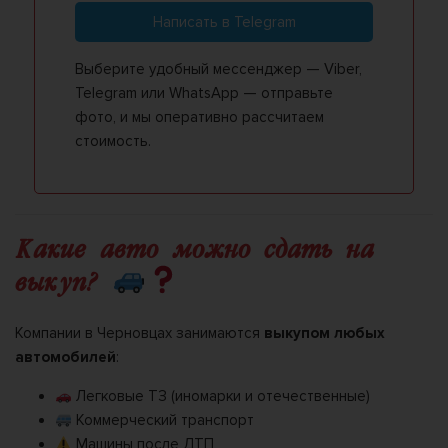
Написать в Telegram
Выберите удобный мессенджер — Viber,
Telegram или WhatsApp — отправьте
фото, и мы оперативно рассчитаем
стоимость.
Какие авто можно сдать на
выкуп?
Компании в Черновцах занимаются
выкупом любых
автомобилей
:
Легковые ТЗ (иномарки и отечественные)
Коммерческий транспорт
Машины после ДТП