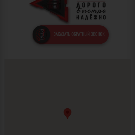
ЗАКАЗАТЬ ОБРАТНЫЙ ЗВОНОК