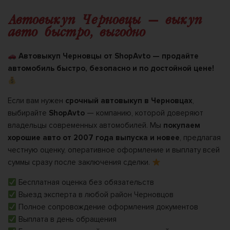
Автовыкуп Черновцы — выкуп
авто быстро, выгодно
Автовыкуп Черновцы от ShopAvto — продайте
автомобиль быстро, безопасно и по достойной цене!
Если вам нужен
срочный автовыкуп в Черновцах
,
выбирайте
ShopAvto
— компанию, которой доверяют
владельцы современных автомобилей. Мы
покупаем
хорошие авто от 2007 года выпуска и новее
, предлагая
честную оценку, оперативное оформление и выплату всей
суммы сразу после заключения сделки.
Бесплатная оценка без обязательств
Выезд эксперта в любой район Черновцов
Полное сопровождение оформления документов
Выплата в день обращения