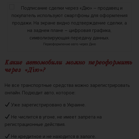
Переоформление авто через Дию
Какие автомобили можно переоформить
через «Дію»?
Не все транспортные средства можно зарегистрировать
онлайн. Подходит авто, которое:
Уже зарегистрировано в Украине.
Не числится в угоне, не имеет запрета на
регистрационные действия.
Не кредитное и не находится в залоге.