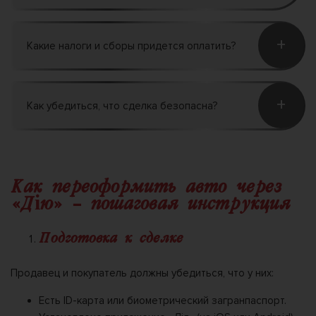
+
Какие налоги и сборы придется оплатить?
+
Как убедиться, что сделка безопасна?
Как переоформить авто через
«Дію» – пошаговая инструкция
Подготовка к сделке
Продавец и покупатель должны убедиться, что у них:
Есть ID-карта или биометрический загранпаспорт.