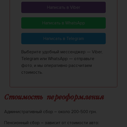
Написать в Viber
Написать в WhatsApp
Написать в Telegram
Выберите удобный мессенджер — Viber,
Telegram или WhatsApp — отправьте
фото, и мы оперативно рассчитаем
стоимость.
Стоимость переоформления
Административный сбор – около 200-500 грн.
Пенсионный сбор – зависит от стоимости авто: