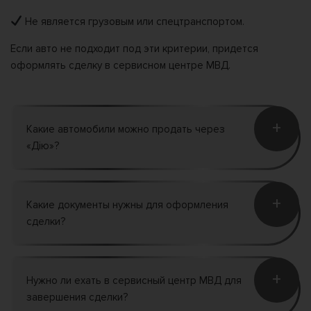
Не является грузовым или спецтранспортом.
Если авто не подходит под эти критерии, придется
оформлять сделку в сервисном центре МВД.
+
Какие автомобили можно продать через
«Дію»?
+
Какие документы нужны для оформления
сделки?
+
Нужно ли ехать в сервисный центр МВД для
завершения сделки?