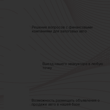
Решение вопросов
с финансовыми
компаниями
для залоговых авто
Выезд нашего
эвакуатора
в любую
точку
Возможность размещать
объявления о
продаже
авто в нашей базе