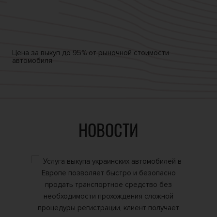
Цена за выкуп
до 95% от
рыночной стоимости
автомобиля
НОВОСТИ