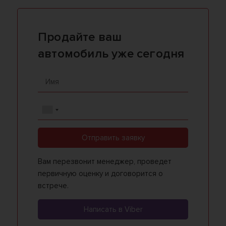
Продайте ваш
автомобиль уже сегодня
Отправить заявку
Вам перезвонит менеджер, проведет
первичную оценку и договорится о
встрече.
Написать в Viber