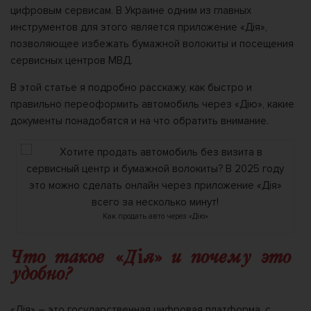
цифровым сервисам. В Украине одним из главных
инструментов для этого является приложение «Дія»,
позволяющее избежать бумажной волокиты и посещения
сервисных центров МВД.
В этой статье я подробно расскажу, как быстро и
правильно переоформить автомобиль через «Дію», какие
документы понадобятся и на что обратить внимание.
Как продать авто через «Дію»
Что такое «Дія» и почему это
удобно?
«Дія» – это государственная цифровая платформа, с