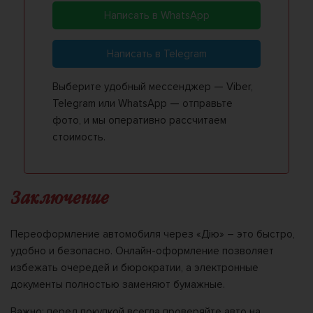
Написать в WhatsApp
Написать в Telegram
Выберите удобный мессенджер — Viber,
Telegram или WhatsApp — отправьте
фото, и мы оперативно рассчитаем
стоимость.
Заключение
Переоформление автомобиля через «Дію» – это быстро,
удобно и безопасно. Онлайн-оформление позволяет
избежать очередей и бюрократии, а электронные
документы полностью заменяют бумажные.
Важно: перед покупкой всегда проверяйте авто на