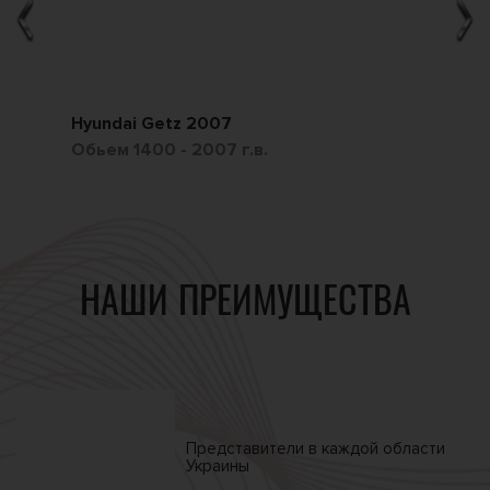
Hyundai Getz 2007
Ch
Обьем 1400 - 2007 г.в.
Обь
НАШИ ПРЕИМУЩЕСТВА
Представители в каждой
области
Украины