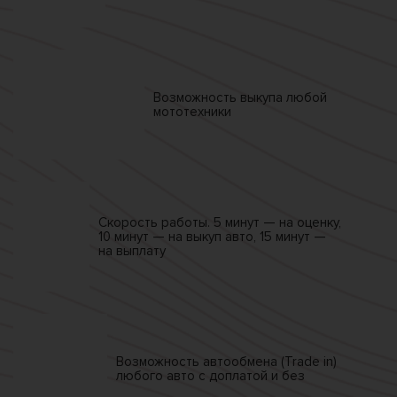
Возможность выкупа
любой
мототехники
Скорость работы.
5 минут — на оценку,
10 минут — на выкуп авто,
15 минут —
на выплату
Возможность автообмена
(Trade in)
любого авто
с доплатой и без