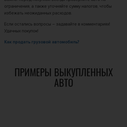
ограничения, а также уточняйте сумму налогов, чтобы
избежать неожиданных расходов.
Если остались вопросы – задавайте в комментариях!
Удачных покупок!
Как продать грузовой автомобиль?
ПРИМЕРЫ ВЫКУПЛЕННЫХ
АВТО