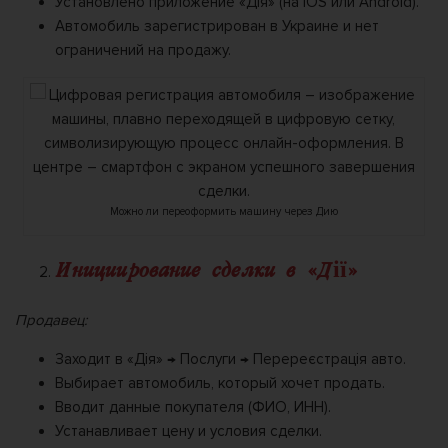
Установлено приложение «Дія» (на iOS или Android).
Автомобиль зарегистрирован в Украине и нет
ограничений на продажу.
Можно ли переоформить машину через Дию
Инициирование сделки в «Дії»
Продавец:
Заходит в «Дія» → Послуги → Перереєстрація авто.
Выбирает автомобиль, который хочет продать.
Вводит данные покупателя (ФИО, ИНН).
Устанавливает цену и условия сделки.