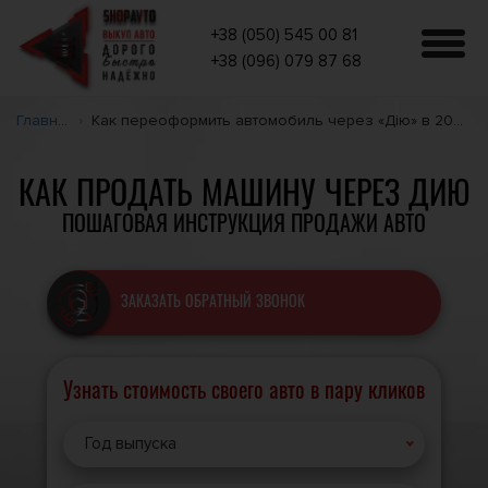
+38 (050) 545 00 81
+38 (096) 079 87 68
Главная
Как переоформить автомобиль через «Дію» в 2026 году
КАК ПРОДАТЬ МАШИНУ ЧЕРЕЗ ДИЮ
ПОШАГОВАЯ ИНСТРУКЦИЯ ПРОДАЖИ АВТО
ЗАКАЗАТЬ ОБРАТНЫЙ ЗВОНОК
Узнать стоимость своего авто в пару кликов
Год выпуска