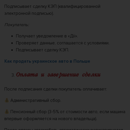
Подписывает сделку КЭП (квалифицированной
электронной подписью).
Покупатель:
Получает уведомление в «Дії».
Проверяет данные, соглашается с условиями.
Подписывает сделку КЭП.
Как продать украинское авто в Польше
Оплата и завершение сделки
После подписания сделки покупатель оплачивает:
Административный сбор.
Пенсионный сбор (3-5% от стоимости авто, если машина
впервые оформляется на нового владельца).