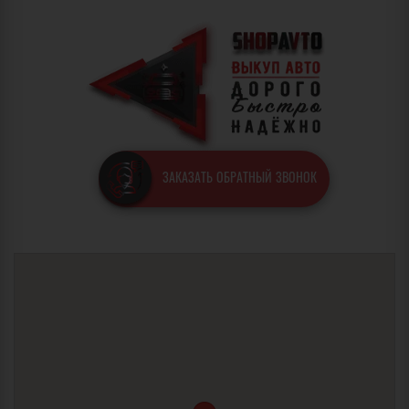
ЗАКАЗАТЬ ОБРАТНЫЙ ЗВОНОК