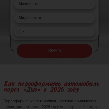
Марка авто
Модель авто
УЗНАТЬ
Как переоформить автомобиль
через «Дію» в 2026 году
Переоформление автомобиля – важная юридическая
процедура, которая в 2026 году стала проще благодаря