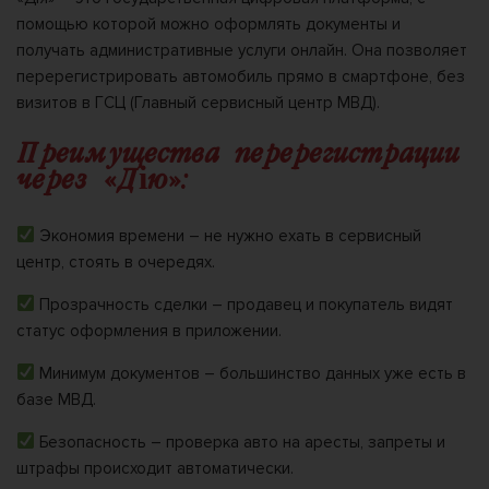
помощью которой можно оформлять документы и
получать административные услуги онлайн. Она позволяет
перерегистрировать автомобиль прямо в смартфоне, без
визитов в ГСЦ (Главный сервисный центр МВД).
Преимущества перерегистрации
через «Дію»:
Экономия времени – не нужно ехать в сервисный
центр, стоять в очередях.
Прозрачность сделки – продавец и покупатель видят
статус оформления в приложении.
Минимум документов – большинство данных уже есть в
базе МВД.
Безопасность – проверка авто на аресты, запреты и
штрафы происходит автоматически.